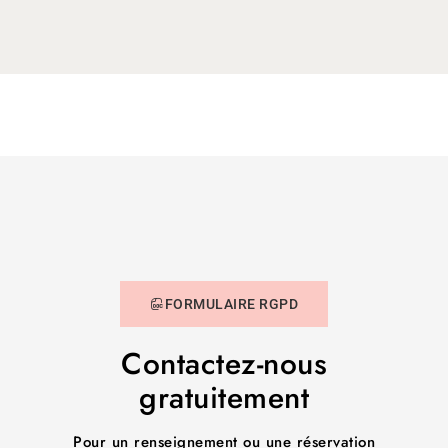
Financer votre formation
FORMULAIRE RGPD
Contactez-nous