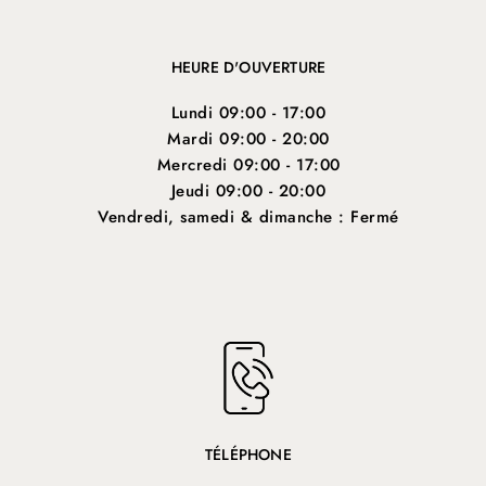
ADRESSE
10 Rue Joséphine San Vicens 66330 Cabestany
HEURE D'OUVERTURE
Lundi 09:00 - 17:00
Mardi 09:00 - 20:00
Mercredi 09:00 - 17:00
Jeudi 09:00 - 20:00
Vendredi, samedi & dimanche : Fermé