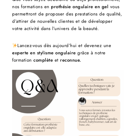
nos formations en
prothésie ongulaire en gel
vous
permettront de proposer des prestations de qualité,
d’attirer de nouvelles clientes et de développer
votre activité dans l’univers de la beauté.
Lancez-vous dès aujourd’hui et devenez une
experte en stylisme ongulaire
grâce à notre
formation
complète
et
reconnue.