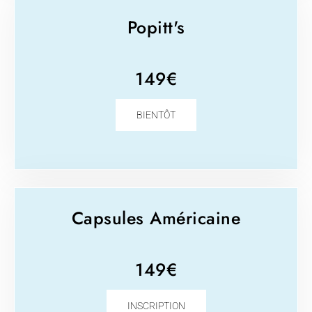
Popitt's
149€
BIENTÔT
Capsules Américaine
149€
INSCRIPTION