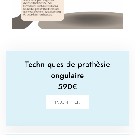
Techniques de prothèsie
ongulaire
590€
INSCRIPTION