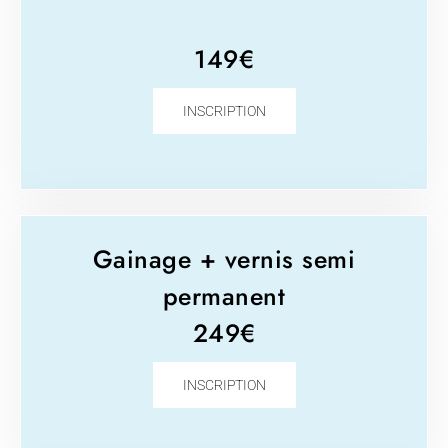
149€
INSCRIPTION
Gainage + vernis semi
permanent
249€
INSCRIPTION