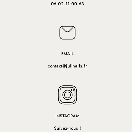
TÉLÉPHONE
06 02 11 00 63
EMAIL
contact@julinails.fr