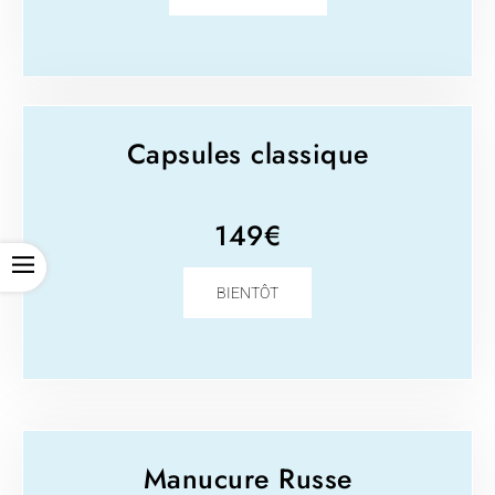
Capsules classique
149€
OPEN
BIENTÔT
Manucure Russe