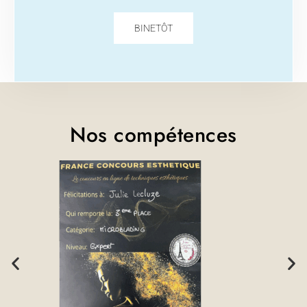
BINETÔT
Nos compétences