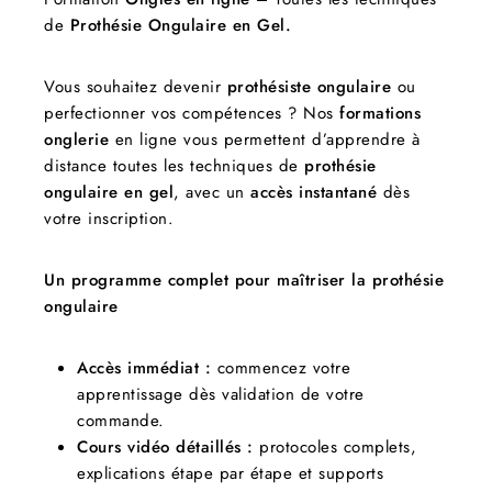
de
Prothésie Ongulaire en Gel.
Vous souhaitez devenir
prothésiste ongulaire
ou
perfectionner vos compétences ? Nos
formations
onglerie
en ligne vous permettent d’apprendre à
distance toutes les techniques de
prothésie
ongulaire en gel
, avec un
accès instantané
dès
votre inscription.
Un programme complet pour maîtriser la prothésie
ongulaire
Accès immédiat :
commencez votre
apprentissage dès validation de votre
commande.
Cours vidéo détaillés :
protocoles complets,
explications étape par étape et supports