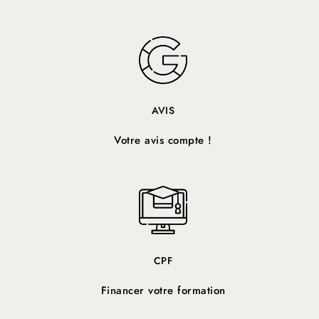
INSTAGRAM
Suivez-nous !
AVIS
Votre avis compte !
CPF