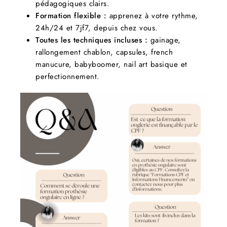
pédagogiques clairs.
Formation flexible :
apprenez à votre rythme,
24h/24 et 7jf7, depuis chez vous.
Toutes les techniques incluses :
gainage,
rallongement chablon, capsules, french
manucure, babyboomer, nail art basique et
perfectionnement.