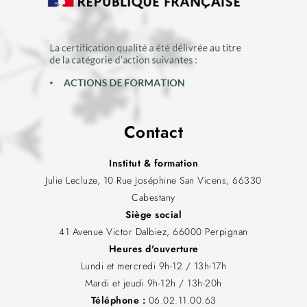
Contact
Institut & formation
Julie Lecluze, 10 Rue Joséphine San Vicens, 66330
Cabestany
Siège social
41 Avenue Victor Dalbiez, 66000 Perpignan
Heures d'ouverture