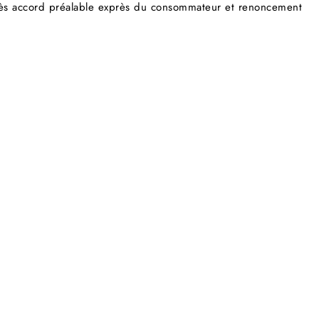
après accord préalable exprès du consommateur et renoncement