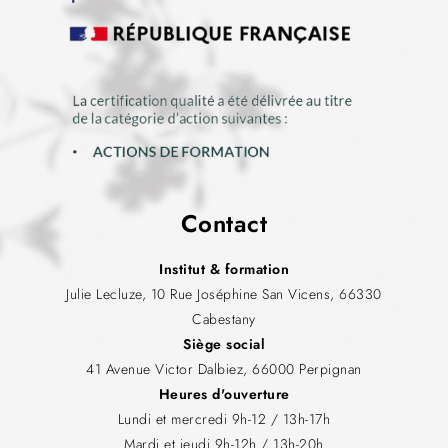
Contact
Institut & formation
Julie Lecluze, 10 Rue Joséphine San Vicens, 66330
Cabestany
Siège social
41 Avenue Victor Dalbiez, 66000 Perpignan
Heures d'ouverture
Lundi et mercredi 9h-12 / 13h-17h
Mardi et jeudi 9h-12h / 13h-20h