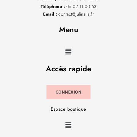
Téléphone :
06.02.11.00.63
Email :
contact@julinails.fr
Menu
Accès rapide
CONNEXION
Espace boutique