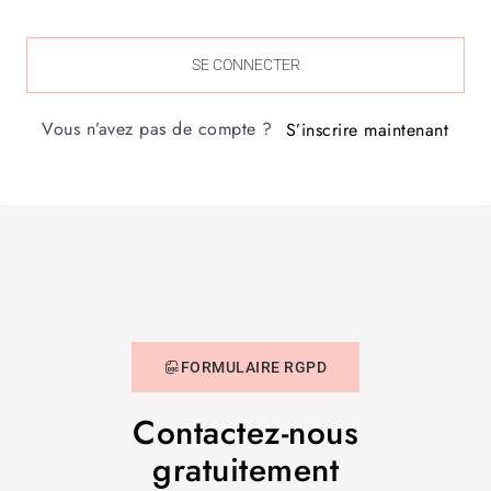
SE CONNECTER
Vous n’avez pas de compte ?
S’inscrire maintenant
FORMULAIRE RGPD
Contactez-nous
gratuitement