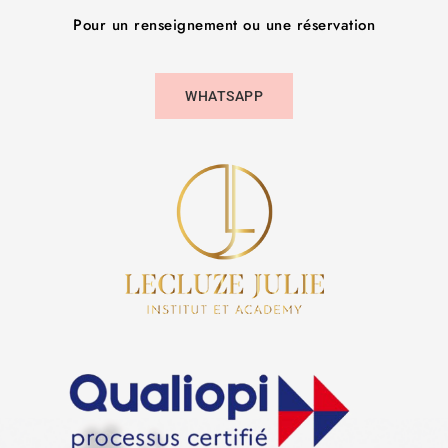
Pour un renseignement ou une réservation
WHATSAPP