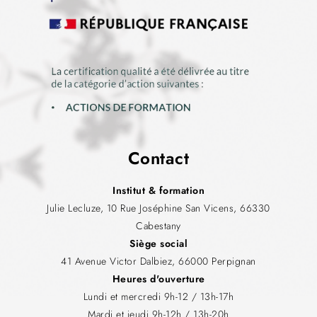
Contact
Institut & formation
Julie Lecluze, 10 Rue Joséphine San Vicens, 66330
Cabestany
Siège social
41 Avenue Victor Dalbiez, 66000 Perpignan
Heures d'ouverture
Lundi et mercredi 9h-12 / 13h-17h
Mardi et jeudi 9h-12h / 13h-20h