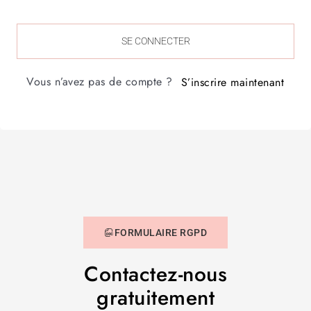
SE CONNECTER
Vous n’avez pas de compte ?
S’inscrire maintenant
FORMULAIRE RGPD
Contactez-nous
gratuitement