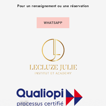
Pour un renseignement ou une réservation
WHATSAPP