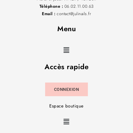
Téléphone :
06.02.11.00.63
Email :
contact@julinails.fr
Menu
Accès rapide
CONNEXION
Espace boutique