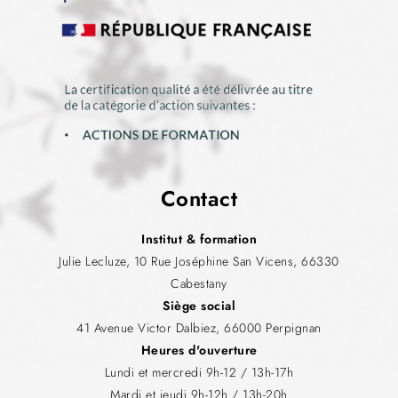
Contact
Institut & formation
Julie Lecluze, 10 Rue Joséphine San Vicens, 66330
Cabestany
Siège social
41 Avenue Victor Dalbiez, 66000 Perpignan
Heures d'ouverture
Lundi et mercredi 9h-12 / 13h-17h
Mardi et jeudi 9h-12h / 13h-20h