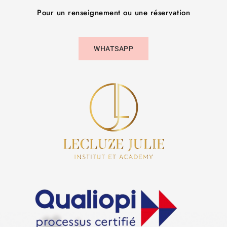
Pour un renseignement ou une réservation
WHATSAPP