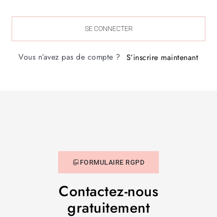
SE CONNECTER
Vous n’avez pas de compte ?
S’inscrire maintenant
FORMULAIRE RGPD
Contactez-nous
gratuitement