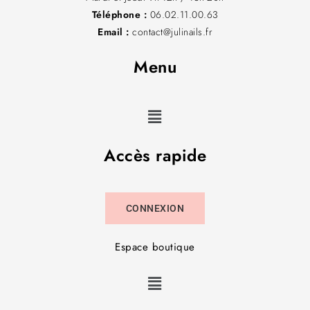
Téléphone :
06.02.11.00.63
Email :
contact@julinails.fr
Menu
Accès rapide
CONNEXION
Espace boutique