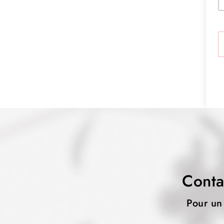
Conta
Pour un