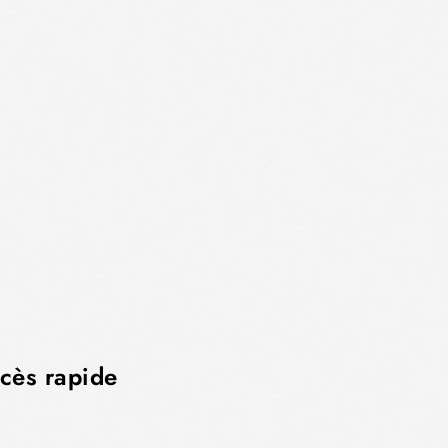
cès rapide