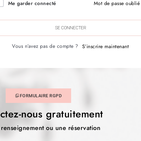
Mot de passe oublié
Me garder connecté
SE CONNECTER
Vous n’avez pas de compte ?
S’inscrire maintenant
FORMULAIRE RGPD
ctez-nous gratuitement
 renseignement ou une réservation