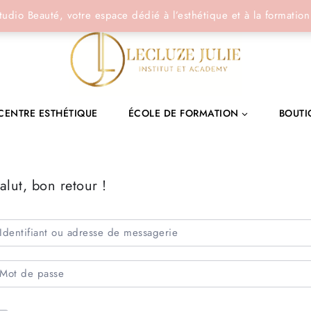
tudio Beauté, votre espace dédié à l’esthétique et à la formation
CENTRE ESTHÉTIQUE
ÉCOLE DE FORMATION
BOUTI
alut, bon retour !