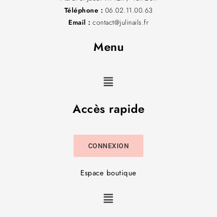
Téléphone :
06.02.11.00.63
Email :
contact@julinails.fr
Menu
Accès rapide
CONNEXION
Espace boutique