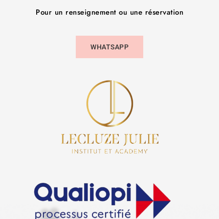
Pour un renseignement ou une réservation
WHATSAPP