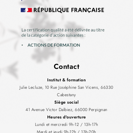
Contact
Institut & formation
Julie Lecluze, 10 Rue Joséphine San Vicens, 66330
Cabestany
Siège social
41 Avenue Victor Dalbiez, 66000 Perpignan
Heures d'ouverture
Lundi et mercredi 9h-12 / 13h-17h
Mardi et jeudi 9h-12h / 13h-20h