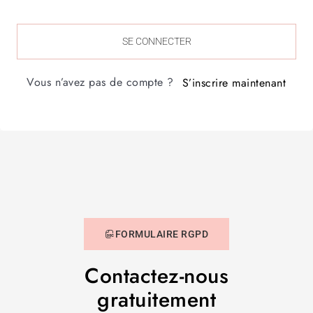
SE CONNECTER
Vous n’avez pas de compte ?
S’inscrire maintenant
FORMULAIRE RGPD
Contactez-nous
gratuitement