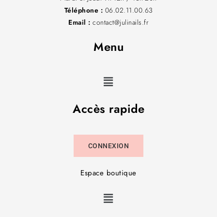
Téléphone :
06.02.11.00.63
Email :
contact@julinails.fr
Menu
Accès rapide
CONNEXION
Espace boutique