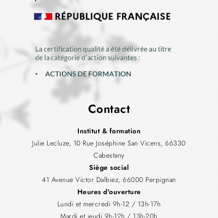
Contact
Institut & formation
Julie Lecluze, 10 Rue Joséphine San Vicens, 66330
Cabestany
Siège social
41 Avenue Victor Dalbiez, 66000 Perpignan
Heures d'ouverture
Lundi et mercredi 9h-12 / 13h-17h
Mardi et jeudi 9h-12h / 13h-20h