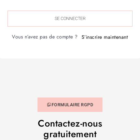
SE CONNECTER
Vous n’avez pas de compte ?
S’inscrire maintenant
FORMULAIRE RGPD
Contactez-nous
gratuitement