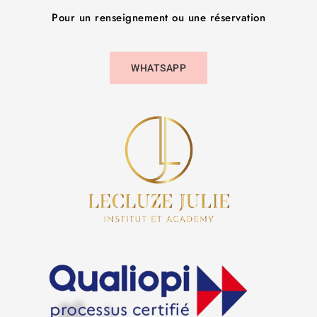
Pour un renseignement ou une réservation
WHATSAPP