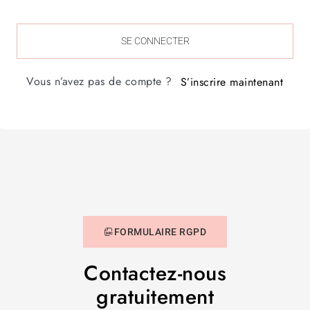
SE CONNECTER
Vous n’avez pas de compte ?
S’inscrire maintenant
FORMULAIRE RGPD
Contactez-nous
gratuitement