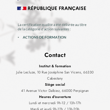
Contact
Institut & formation
Julie Lecluze, 10 Rue Joséphine San Vicens, 66330
Cabestany
Siège social
41 Avenue Victor Dalbiez, 66000 Perpignan
Heures d'ouverture
Lundi et mercredi 9h-12 / 13h-17h
Mardi et jeudi 9h-12h / 13h-20h