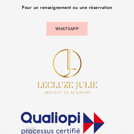
Pour un renseignement ou une réservation
WHATSAPP