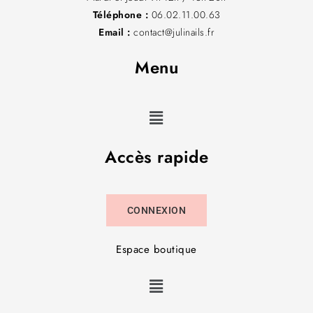
Téléphone :
06.02.11.00.63
Email :
contact@julinails.fr
Menu
Accès rapide
CONNEXION
Espace boutique