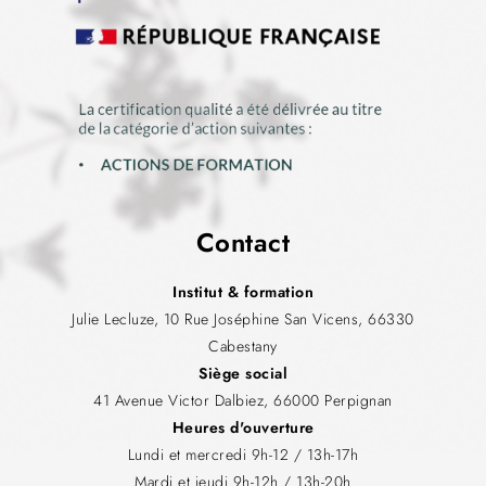
Contact
Institut & formation
Julie Lecluze, 10 Rue Joséphine San Vicens, 66330
Cabestany
Siège social
41 Avenue Victor Dalbiez, 66000 Perpignan
Heures d'ouverture
Lundi et mercredi 9h-12 / 13h-17h
Mardi et jeudi 9h-12h / 13h-20h