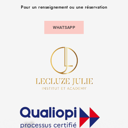
Pour un renseignement ou une réservation
WHATSAPP