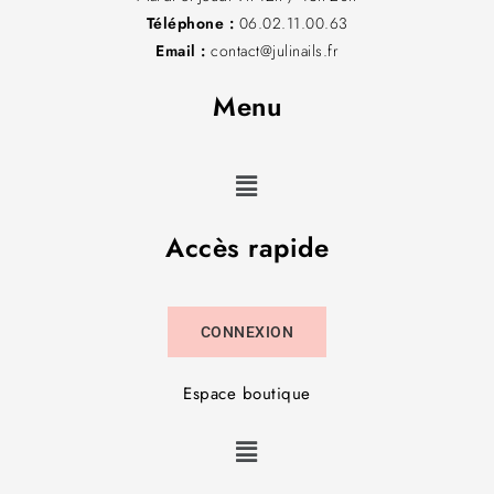
Téléphone :
06.02.11.00.63
Email :
contact@julinails.fr
Menu
Accès rapide
CONNEXION
Espace boutique