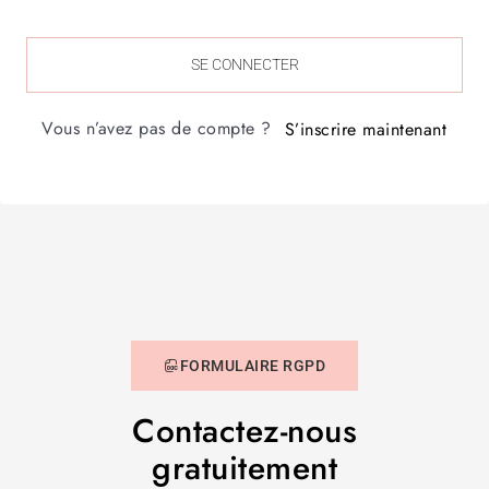
SE CONNECTER
Vous n’avez pas de compte ?
S’inscrire maintenant
FORMULAIRE RGPD
Contactez-nous
gratuitement