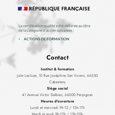
Contact
Institut & formation
Julie Lecluze, 10 Rue Joséphine San Vicens, 66330
Cabestany
Siège social
41 Avenue Victor Dalbiez, 66000 Perpignan
Heures d'ouverture
Lundi et mercredi 9h-12 / 13h-17h
Mardi et jeudi 9h-12h / 13h-20h