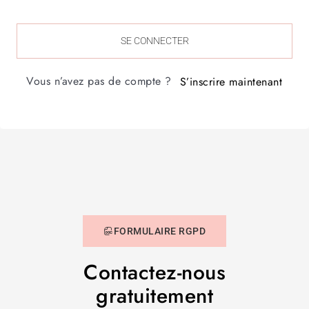
SE CONNECTER
Vous n’avez pas de compte ?
S’inscrire maintenant
FORMULAIRE RGPD
Contactez-nous
gratuitement