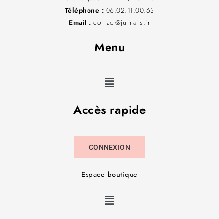
Téléphone :
06.02.11.00.63
Email :
contact@julinails.fr
Menu
Accès rapide
CONNEXION
Espace boutique