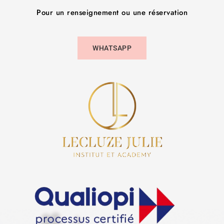
Pour un renseignement ou une réservation
WHATSAPP