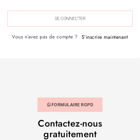
SE CONNECTER
Vous n’avez pas de compte ?
S’inscrire maintenant
FORMULAIRE RGPD
Contactez-nous
gratuitement