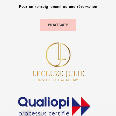
Pour un renseignement ou une réservation
WHATSAPP