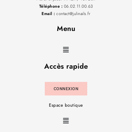
Téléphone :
06.02.11.00.63
Email :
contact@julinails.fr
Menu
Accès rapide
CONNEXION
Espace boutique