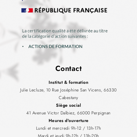
Contact
Institut & formation
Julie Lecluze, 10 Rue Joséphine San Vicens, 66330
Cabestany
Siège social
41 Avenue Victor Dalbiez, 66000 Perpignan
Heures d'ouverture
Lundi et mercredi 9h-12 / 13h-17h
Mardi et jeudi 9h-12h / 13h-20h