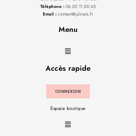
Téléphone :
06.02.11.00.63
Email :
contact@julinails.fr
Menu
Accès rapide
CONNEXION
Espace boutique