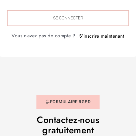
SE CONNECTER
Vous n’avez pas de compte ?
S’inscrire maintenant
FORMULAIRE RGPD
Contactez-nous
gratuitement