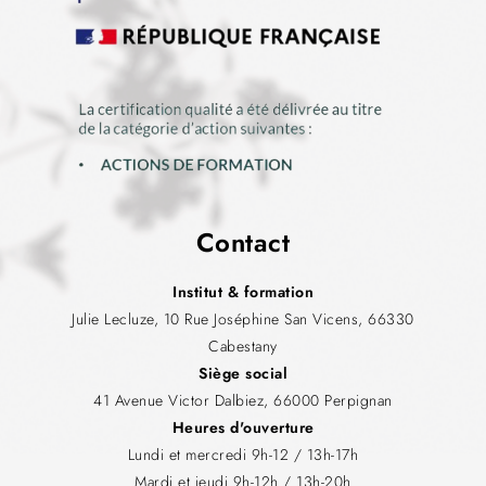
Contact
Institut & formation
Julie Lecluze, 10 Rue Joséphine San Vicens, 66330
Cabestany
Siège social
41 Avenue Victor Dalbiez, 66000 Perpignan
Heures d'ouverture
Lundi et mercredi 9h-12 / 13h-17h
Mardi et jeudi 9h-12h / 13h-20h