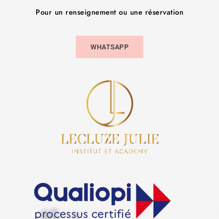
Pour un renseignement ou une réservation
WHATSAPP