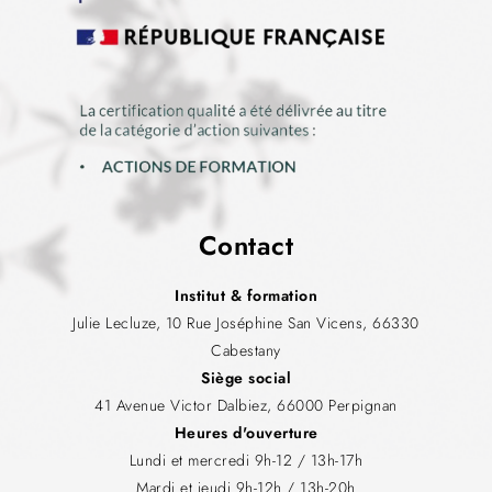
Contact
Institut & formation
Julie Lecluze, 10 Rue Joséphine San Vicens, 66330
Cabestany
Siège social
41 Avenue Victor Dalbiez, 66000 Perpignan
Heures d'ouverture
Lundi et mercredi 9h-12 / 13h-17h
Mardi et jeudi 9h-12h / 13h-20h