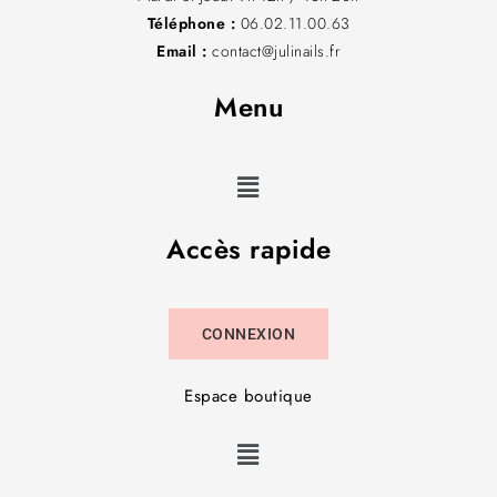
Téléphone :
06.02.11.00.63
Email :
contact@julinails.fr
Menu
Accès rapide
CONNEXION
Espace boutique