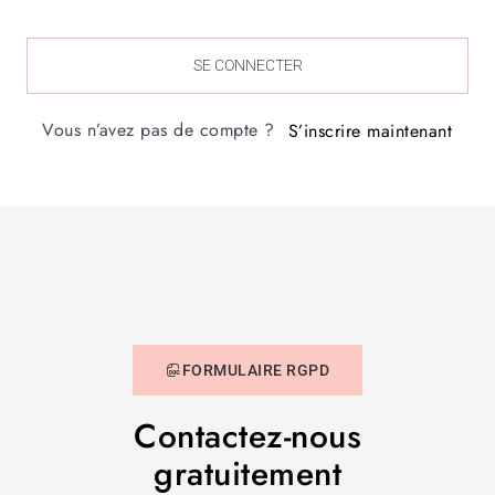
SE CONNECTER
Vous n’avez pas de compte ?
S’inscrire maintenant
FORMULAIRE RGPD
Contactez-nous
gratuitement