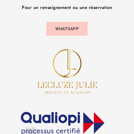
Pour un renseignement ou une réservation
WHATSAPP