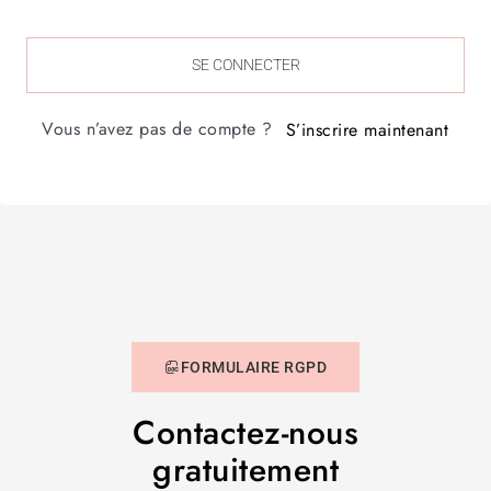
SE CONNECTER
Vous n’avez pas de compte ?
S’inscrire maintenant
FORMULAIRE RGPD
Contactez-nous
gratuitement