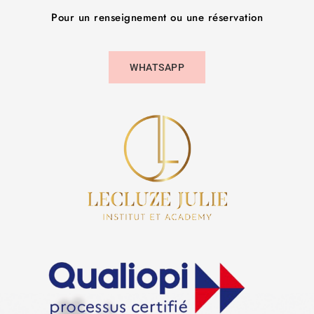
Pour un renseignement ou une réservation
WHATSAPP