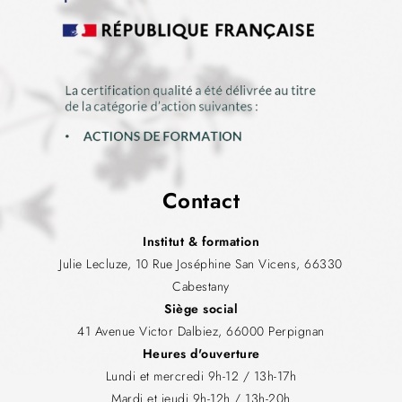
Contact
Institut & formation
Julie Lecluze, 10 Rue Joséphine San Vicens, 66330
Cabestany
Siège social
41 Avenue Victor Dalbiez, 66000 Perpignan
Heures d'ouverture
Lundi et mercredi 9h-12 / 13h-17h
Mardi et jeudi 9h-12h / 13h-20h