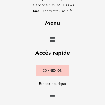
Téléphone :
06.02.11.00.63
Email :
contact@julinails.fr
Menu
Accès rapide
CONNEXION
Espace boutique