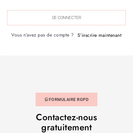
SE CONNECTER
Vous n’avez pas de compte ?
S’inscrire maintenant
FORMULAIRE RGPD
Contactez-nous
gratuitement