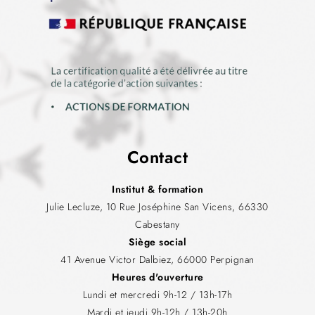
Contact
Institut & formation
Julie Lecluze, 10 Rue Joséphine San Vicens, 66330
Cabestany
Siège social
41 Avenue Victor Dalbiez, 66000 Perpignan
Heures d'ouverture
Lundi et mercredi 9h-12 / 13h-17h
Mardi et jeudi 9h-12h / 13h-20h