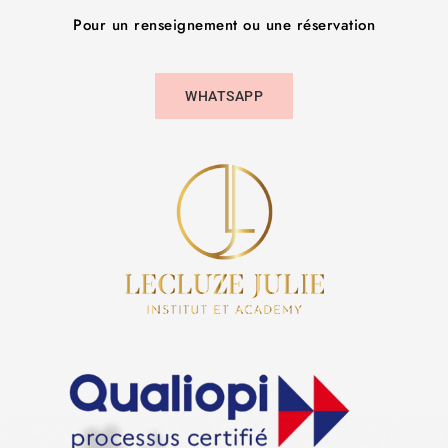
Pour un renseignement ou une réservation
WHATSAPP