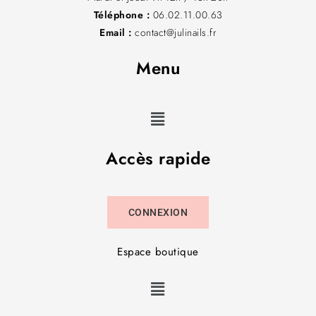
Téléphone :
06.02.11.00.63
Email :
contact@julinails.fr
Menu
Accès rapide
CONNEXION
Espace boutique