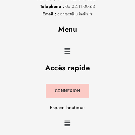
Téléphone :
06.02.11.00.63
Email :
contact@julinails.fr
Menu
Accès rapide
CONNEXION
Espace boutique