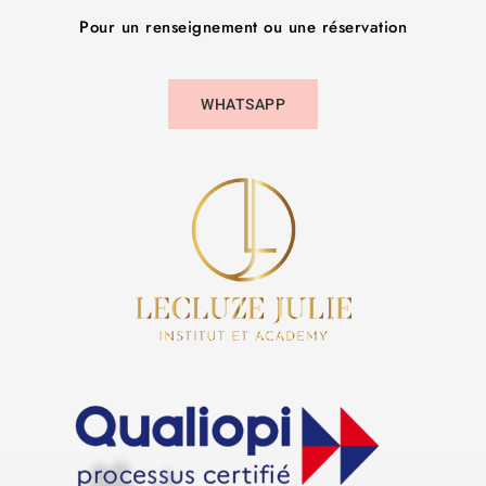
Pour un renseignement ou une réservation
WHATSAPP