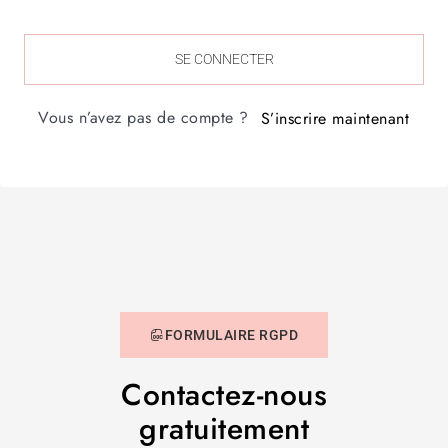
SE CONNECTER
Vous n’avez pas de compte ?
S’inscrire maintenant
FORMULAIRE RGPD
Contactez-nous
gratuitement