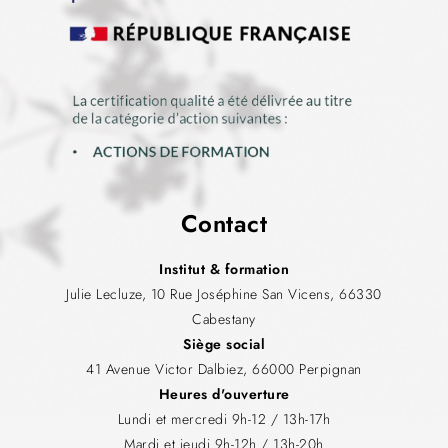
Contact
Institut & formation
Julie Lecluze, 10 Rue Joséphine San Vicens, 66330
Cabestany
Siège social
41 Avenue Victor Dalbiez, 66000 Perpignan
Heures d'ouverture
Lundi et mercredi 9h-12 / 13h-17h
Mardi et jeudi 9h-12h / 13h-20h