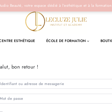
tudio Beauté, votre espace dédié à l’esthétique et à la formation
CENTRE ESTHÉTIQUE
ÉCOLE DE FORMATION
BOUTI
alut, bon retour !