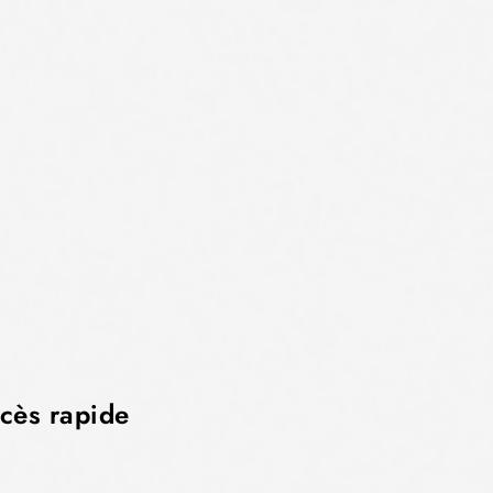
cès rapide