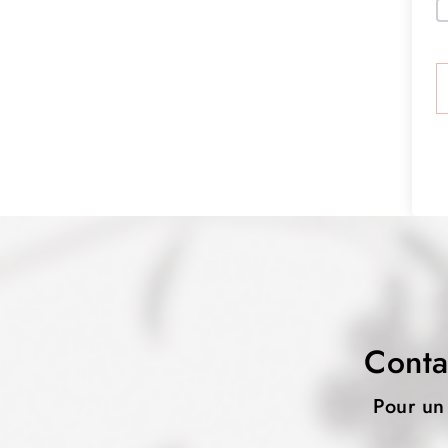
Conta
Pour un