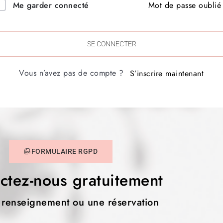
Mot de passe oublié
Me garder connecté
SE CONNECTER
Vous n’avez pas de compte ?
S’inscrire maintenant
FORMULAIRE RGPD
ctez-nous gratuitement
 renseignement ou une réservation