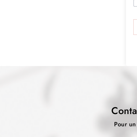
Conta
Pour un