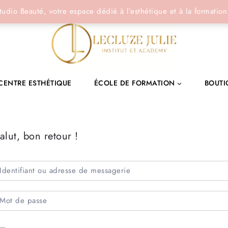
tudio Beauté, votre espace dédié à l’esthétique et à la formation
CENTRE ESTHÉTIQUE
ÉCOLE DE FORMATION
BOUTI
alut, bon retour !