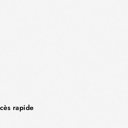
cès rapide