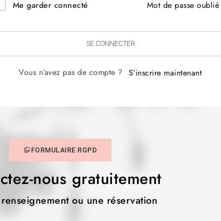
Mot de passe oublié
Me garder connecté
SE CONNECTER
Vous n’avez pas de compte ?
S’inscrire maintenant
FORMULAIRE RGPD
ctez-nous gratuitement
 renseignement ou une réservation