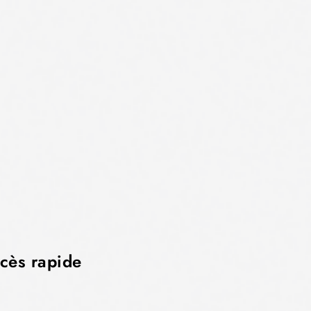
cès rapide