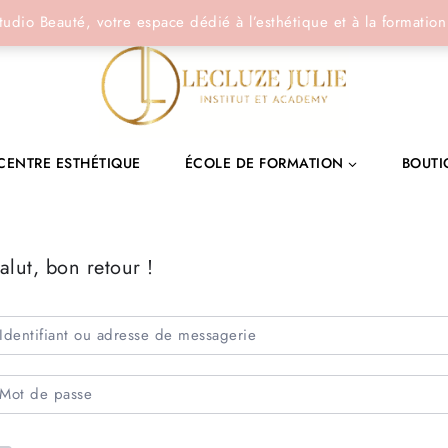
tudio Beauté, votre espace dédié à l’esthétique et à la formation
CENTRE ESTHÉTIQUE
ÉCOLE DE FORMATION
BOUTI
alut, bon retour !