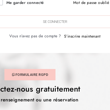
Mot de passe oublié
Me garder connecté
SE CONNECTER
Vous n’avez pas de compte ?
S’inscrire maintenant
FORMULAIRE RGPD
ctez-nous gratuitement
 renseignement ou une réservation