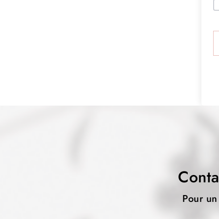
Conta
Pour un