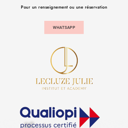
Pour un renseignement ou une réservation
WHATSAPP