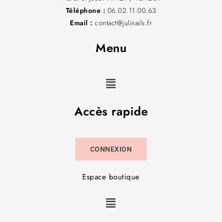
Téléphone :
06.02.11.00.63
Email :
contact@julinails.fr
Menu
Accès rapide
CONNEXION
Espace boutique