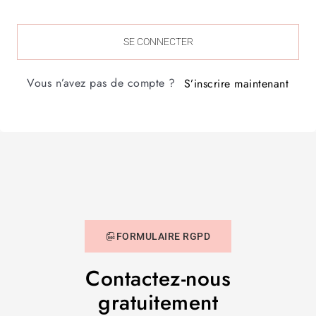
SE CONNECTER
Vous n’avez pas de compte ?
S’inscrire maintenant
FORMULAIRE RGPD
Contactez-nous
gratuitement