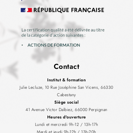
Contact
Institut & formation
Julie Lecluze, 10 Rue Joséphine San Vicens, 66330
Cabestany
Siège social
41 Avenue Victor Dalbiez, 66000 Perpignan
Heures d'ouverture
Lundi et mercredi 9h-12 / 13h-17h
Mardi et jeudi 9h-12h / 13h-20h