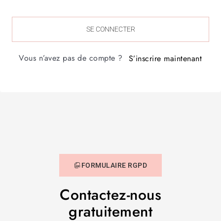
SE CONNECTER
Vous n’avez pas de compte ?
S’inscrire maintenant
FORMULAIRE RGPD
Contactez-nous
gratuitement