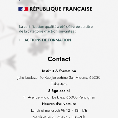
Contact
Institut & formation
Julie Lecluze, 10 Rue Joséphine San Vicens, 66330
Cabestany
Siège social
41 Avenue Victor Dalbiez, 66000 Perpignan
Heures d'ouverture
Lundi et mercredi 9h-12 / 13h-17h
Mardi et jeudi 9h-12h / 13h-20h