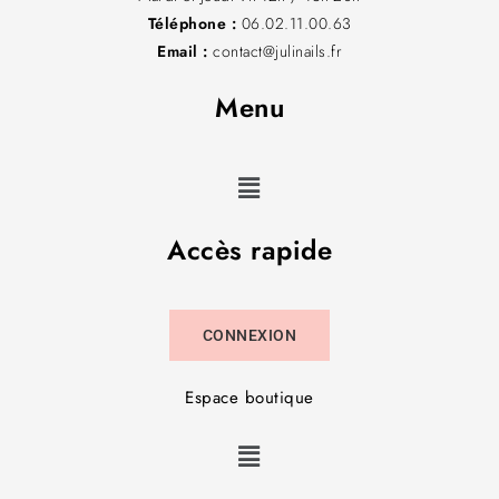
Téléphone :
06.02.11.00.63
Email :
contact@julinails.fr
Menu
Accès rapide
CONNEXION
Espace boutique