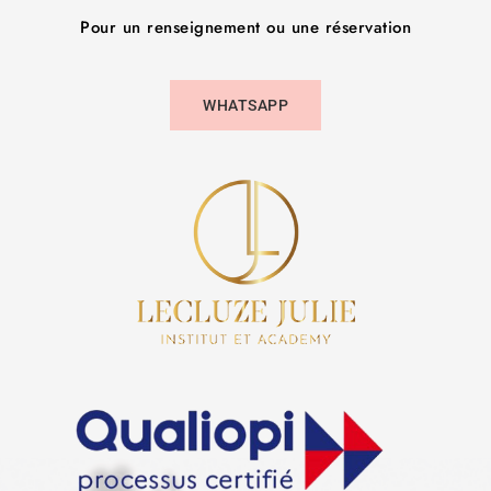
Pour un renseignement ou une réservation
WHATSAPP