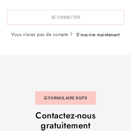
SE CONNECTER
Vous n’avez pas de compte ?
S’inscrire maintenant
FORMULAIRE RGPD
Contactez-nous
gratuitement