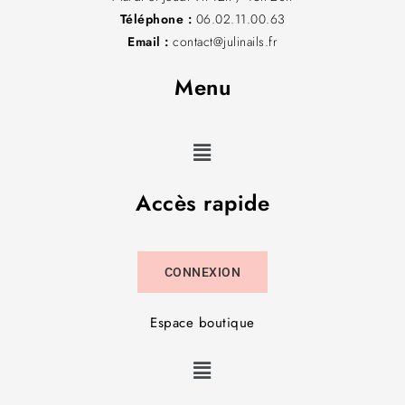
Téléphone :
06.02.11.00.63
Email :
contact@julinails.fr
Menu
Accès rapide
CONNEXION
Espace boutique