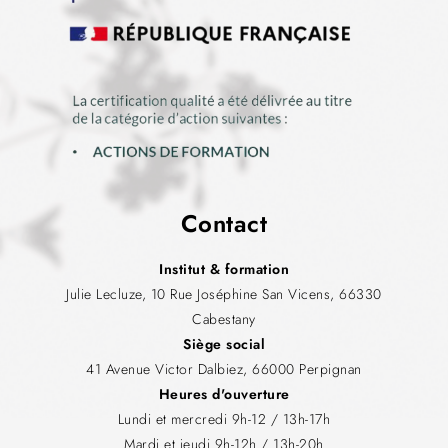
Contact
Institut & formation
Julie Lecluze, 10 Rue Joséphine San Vicens, 66330
Cabestany
Siège social
41 Avenue Victor Dalbiez, 66000 Perpignan
Heures d'ouverture
Lundi et mercredi 9h-12 / 13h-17h
Mardi et jeudi 9h-12h / 13h-20h