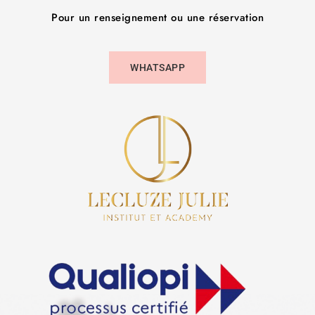
Pour un renseignement ou une réservation
WHATSAPP