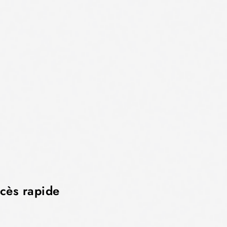
cès rapide