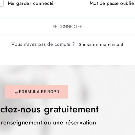
Mot de passe oublié
Me garder connecté
SE CONNECTER
Vous n’avez pas de compte ?
S’inscrire maintenant
FORMULAIRE RGPD
ctez-nous gratuitement
 renseignement ou une réservation