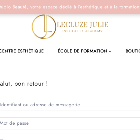
tudio Beauté, votre espace dédié à l’esthétique et à la formation
CENTRE ESTHÉTIQUE
ÉCOLE DE FORMATION
BOUTI
alut, bon retour !