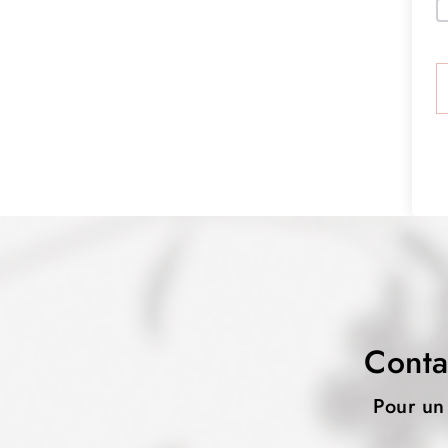
Conta
Pour un