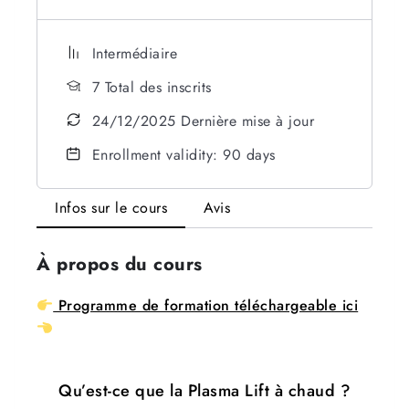
Intermédiaire
7 Total des inscrits
24/12/2025 Dernière mise à jour
Enrollment validity: 90 days
Infos sur le cours
Avis
À propos du cours
Programme de formation téléchargeable ici
Qu’est-ce que la Plasma Lift à chaud ?