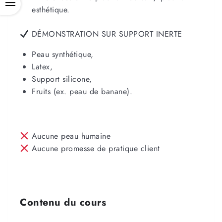
OPEN
esthétique.
DÉMONSTRATION SUR SUPPORT INERTE
Peau synthétique,
Latex,
Support silicone,
Fruits (ex. peau de banane).
Aucune peau humaine
Aucune promesse de pratique client
Contenu du cours