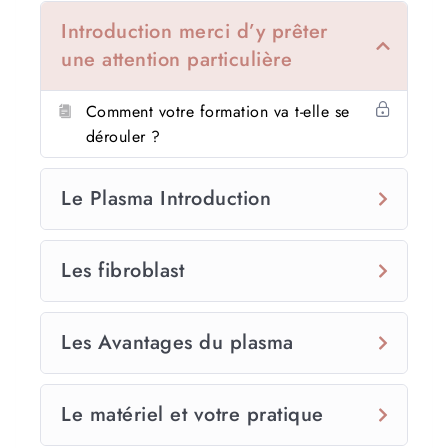
Introduction merci d’y prêter
une attention particulière
Comment votre formation va t-elle se
dérouler ?
Le Plasma Introduction
Les fibroblast
Les Avantages du plasma
Le matériel et votre pratique