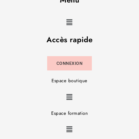
Accès rapide
CONNEXION
Espace boutique
Espace formation