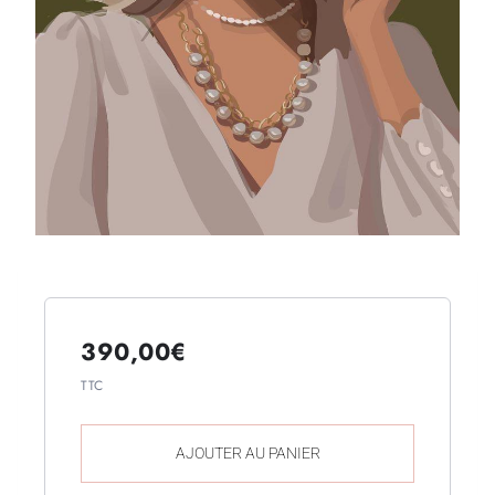
390,00
€
TTC
AJOUTER AU PANIER