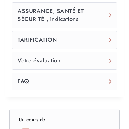
ASSURANCE, SANTÉ ET
SÉCURITÉ , indications
TARIFICATION
Votre évaluation
FAQ
Un cours de