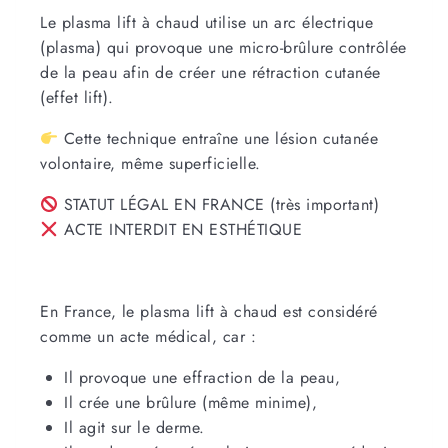
Le plasma lift à chaud utilise un arc électrique
(plasma) qui provoque une micro-brûlure contrôlée
de la peau afin de créer une rétraction cutanée
(effet lift).
Cette technique entraîne une lésion cutanée
volontaire, même superficielle.
STATUT LÉGAL EN FRANCE (très important)
ACTE INTERDIT EN ESTHÉTIQUE
En France, le plasma lift à chaud est considéré
comme un acte médical, car :
Il provoque une effraction de la peau,
Il crée une brûlure (même minime),
Il agit sur le derme.