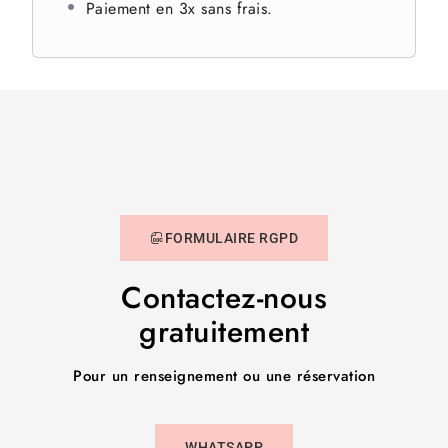
Paiement en 3x sans frais.
FORMULAIRE RGPD
Contactez-nous
gratuitement
Pour un renseignement ou une réservation
WHATSAPP