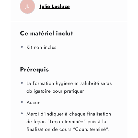
Julie Lecluze
JL
Ce matériel inclut
Kit non inclus
Prérequis
La formation hygiène et salubrité seras
obligatoire pour pratiquer
Aucun
Merci d'indiquer à chaque finalisation
de leçon "Leçon terminée" puis à la
finalisation de cours "Cours terminé".