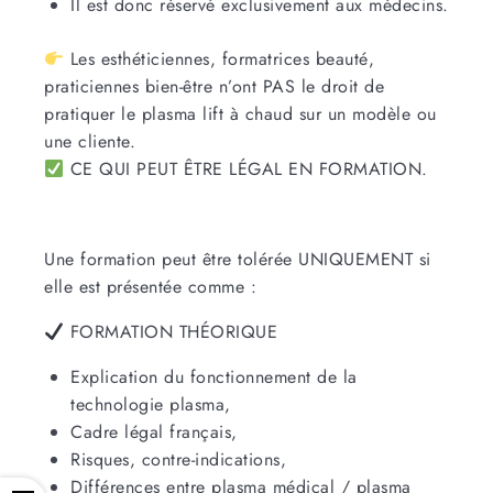
Il est donc réservé exclusivement aux médecins.
Les esthéticiennes, formatrices beauté,
praticiennes bien-être n’ont PAS le droit de
pratiquer le plasma lift à chaud sur un modèle ou
une cliente.
CE QUI PEUT ÊTRE LÉGAL EN FORMATION.
Une formation peut être tolérée UNIQUEMENT si
elle est présentée comme :
FORMATION THÉORIQUE
Explication du fonctionnement de la
technologie plasma,
Cadre légal français,
Risques, contre-indications,
Différences entre plasma médical / plasma