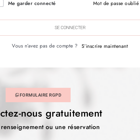
Mot de passe oublié
Me garder connecté
SE CONNECTER
Vous n’avez pas de compte ?
S’inscrire maintenant
FORMULAIRE RGPD
ctez-nous gratuitement
 renseignement ou une réservation