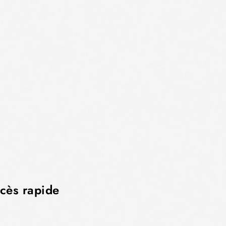
cès rapide