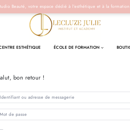
tudio Beauté, votre espace dédié à l’esthétique et à la formation
CENTRE ESTHÉTIQUE
ÉCOLE DE FORMATION
BOUTI
alut, bon retour !