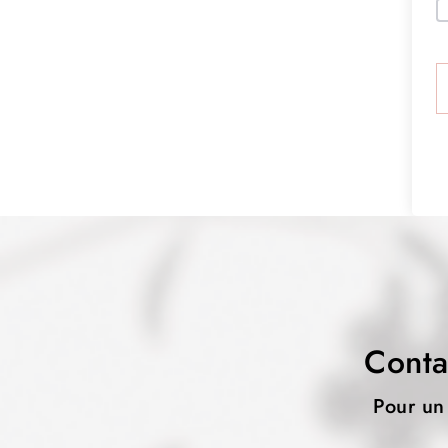
Conta
Pour un