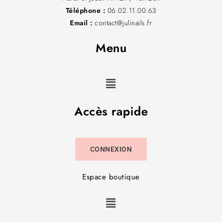
Téléphone :
06.02.11.00.63
Email :
contact@julinails.fr
Menu
Accès rapide
CONNEXION
Espace boutique