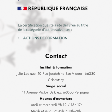
Contact
Institut & formation
Julie Lecluze, 10 Rue Joséphine San Vicens, 66330
Cabestany
Siège social
41 Avenue Victor Dalbiez, 66000 Perpignan
Heures d'ouverture
Lundi et mercredi 9h-12 / 13h-17h
Mardi et jeudi 9h-12h / 13h-20h