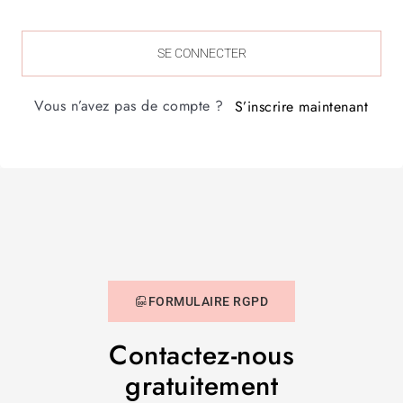
SE CONNECTER
Vous n’avez pas de compte ?
S’inscrire maintenant
FORMULAIRE RGPD
Contactez-nous
gratuitement