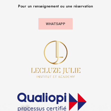
Pour un renseignement ou une réservation
WHATSAPP