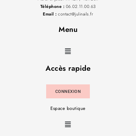
Téléphone :
06.02.11.00.63
Email :
contact@julinails.fr
Menu
Accès rapide
CONNEXION
Espace boutique