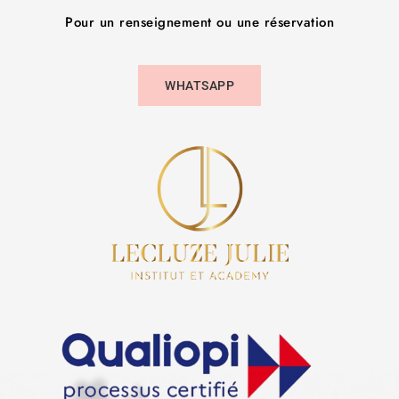
Pour un renseignement ou une réservation
WHATSAPP