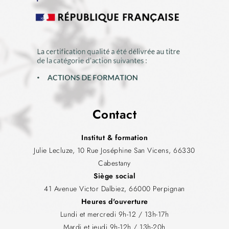
Contact
Institut & formation
Julie Lecluze, 10 Rue Joséphine San Vicens, 66330
Cabestany
Siège social
41 Avenue Victor Dalbiez, 66000 Perpignan
Heures d'ouverture
Lundi et mercredi 9h-12 / 13h-17h
Mardi et jeudi 9h-12h / 13h-20h