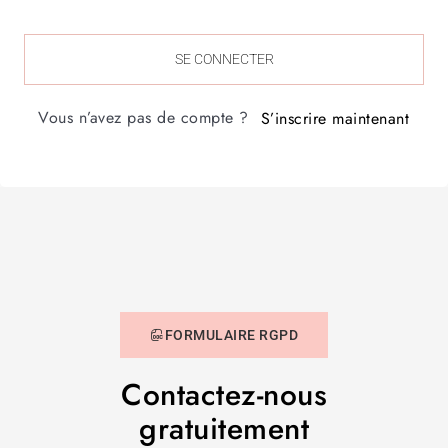
SE CONNECTER
Vous n’avez pas de compte ?
S’inscrire maintenant
FORMULAIRE RGPD
Contactez-nous
gratuitement