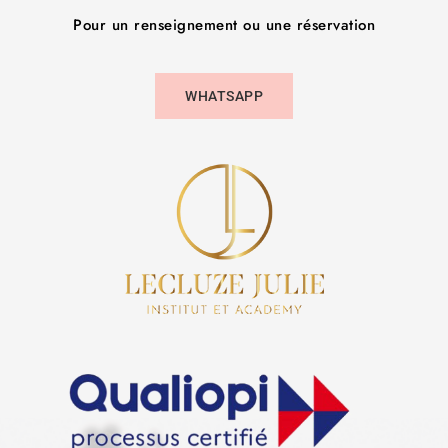
Pour un renseignement ou une réservation
WHATSAPP