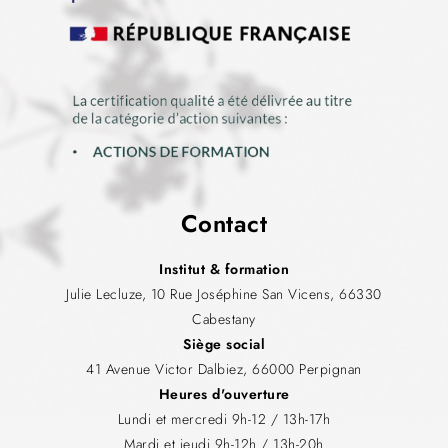
Contact
Institut & formation
Julie Lecluze, 10 Rue Joséphine San Vicens, 66330
Cabestany
Siège social
41 Avenue Victor Dalbiez, 66000 Perpignan
Heures d'ouverture
Lundi et mercredi 9h-12 / 13h-17h
Mardi et jeudi 9h-12h / 13h-20h