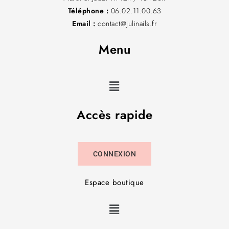
Téléphone :
06.02.11.00.63
Email :
contact@julinails.fr
Menu
Accès rapide
CONNEXION
Espace boutique