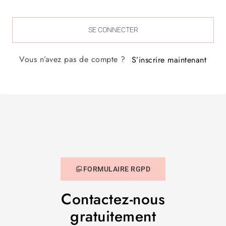
SE CONNECTER
Vous n’avez pas de compte ?
S’inscrire maintenant
FORMULAIRE RGPD
Contactez-nous
gratuitement