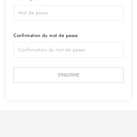
Confirmation du mot de passe
S’INSCRIRE