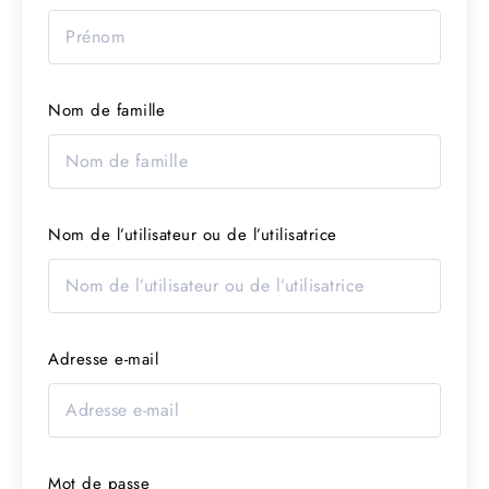
Nom de famille
Nom de l’utilisateur ou de l’utilisatrice
Adresse e-mail
Mot de passe