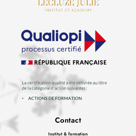
Contact
Institut & formation