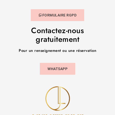
FORMULAIRE RGPD
Contactez-nous
gratuitement
Pour un renseignement ou une réservation
WHATSAPP