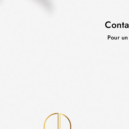
Conta
Pour un