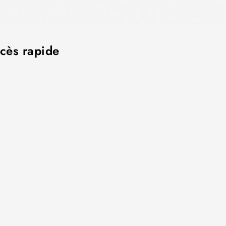
cès rapide