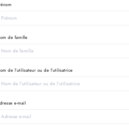
rénom
om de famille
om de l’utilisateur ou de l’utilisatrice
dresse e-mail