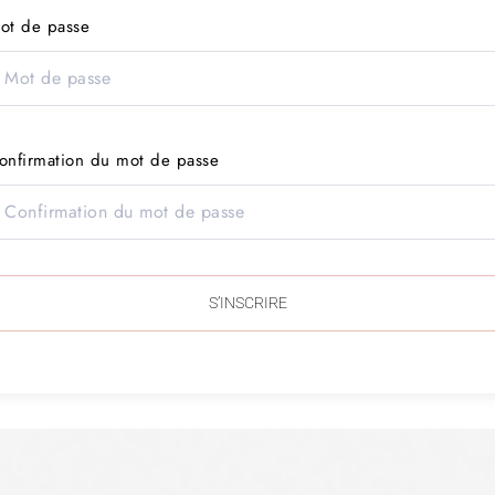
ot de passe
onfirmation du mot de passe
S’INSCRIRE