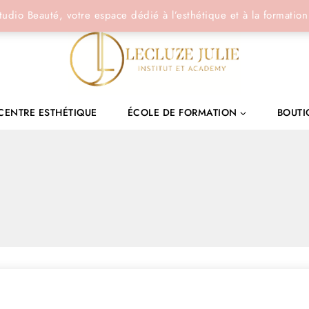
tudio Beauté, votre espace dédié à l’esthétique et à la formation
CENTRE ESTHÉTIQUE
ÉCOLE DE FORMATION
BOUTI