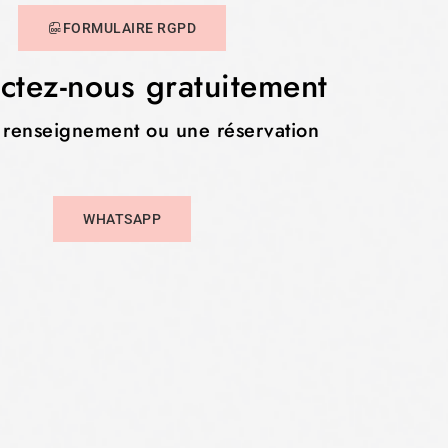
FORMULAIRE RGPD
ctez-nous gratuitement
 renseignement ou une réservation
WHATSAPP