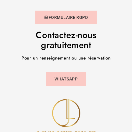
FORMULAIRE RGPD
Contactez-nous
gratuitement
Pour un renseignement ou une réservation
WHATSAPP