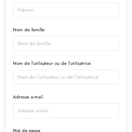
Nom de famille
Nom de l’utilisateur ou de l’utilisatrice
Adresse e-mail
Mot de passe