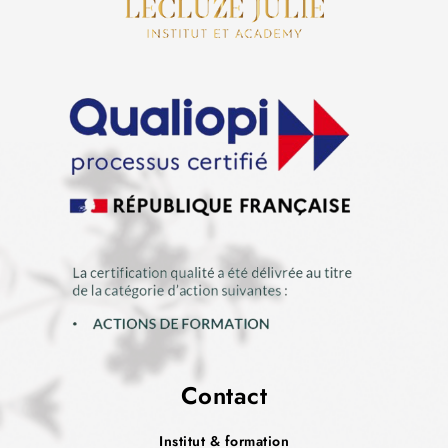
Contact
Institut & formation