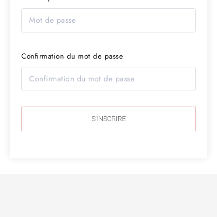
Confirmation du mot de passe
S’INSCRIRE