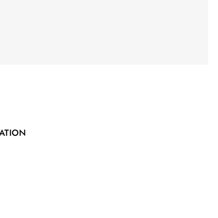
ATION