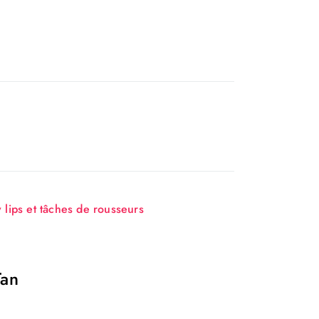
 lips et tâches de rousseurs
Tan