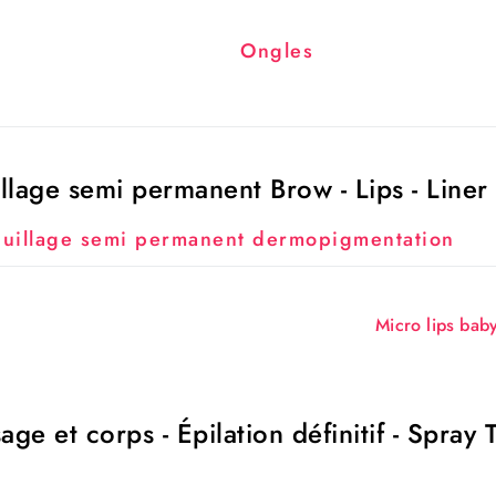
Ongles
llage semi permanent Brow - Lips - Liner
uillage semi permanent dermopigmentation
Micro lips baby
age et corps - Épilation définitif - Spray 