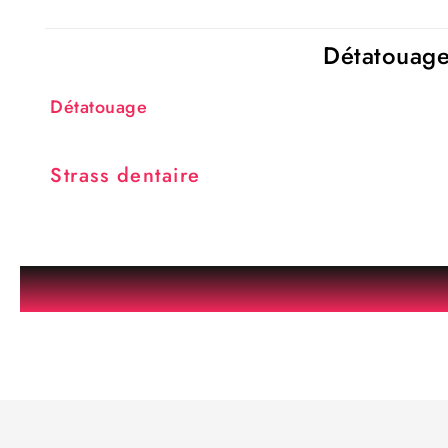
Détatouage 
Détatouage
Strass dentaire