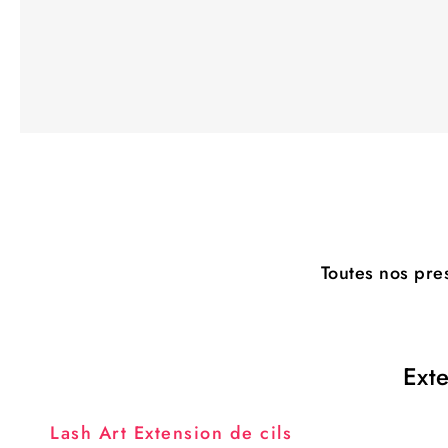
Toutes nos pre
Exte
Lash Art Extension de cils