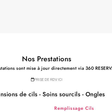
Nos Prestations
stations sont mise à jour directement via 360
RESERV
PRISE DE RDV ICI
nsions de cils - Soins sourcils - Ongles
Remplissage Cils