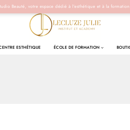
tudio Beauté, votre espace dédié à l’esthétique et à la formation
CENTRE ESTHÉTIQUE
ÉCOLE DE FORMATION
BOUTI