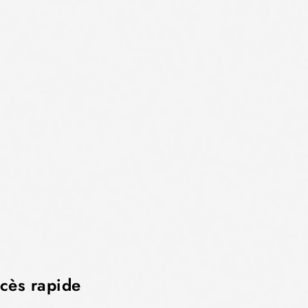
cès rapide