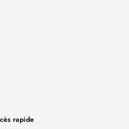
cès rapide