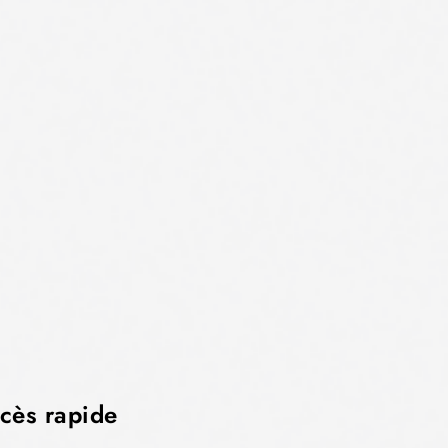
cès rapide