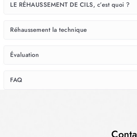
LE RÉHAUSSEMENT DE CILS, c’est quoi ?
Réhaussement la technique
Évaluation
FAQ
Conta