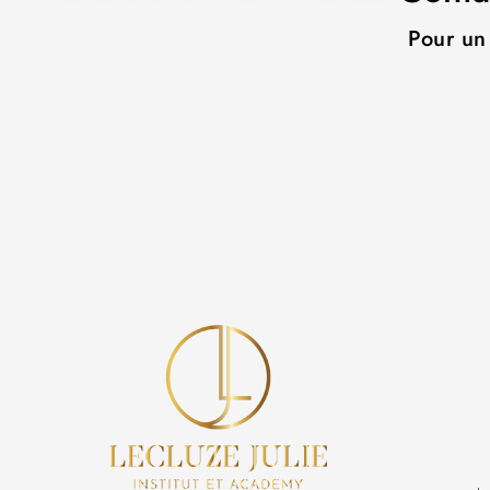
Pour un