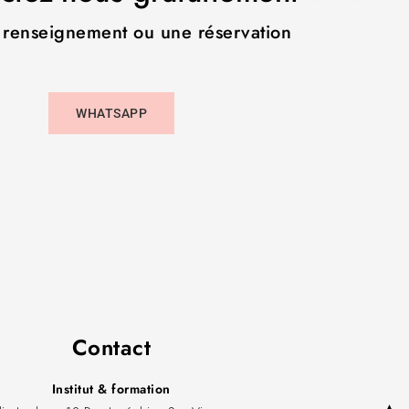
 renseignement ou une réservation
WHATSAPP
Contact
Institut & formation