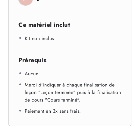
Ce matériel inclut
Kit non inclus
Prérequis
Aucun
Merci d'indiquer à chaque finalisation de
leçon "Leçon terminée" puis à la finalisation
de cours "Cours terminé".
Paiement en 3x sans frais.