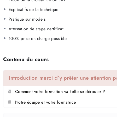
Explicatifs de la technique
Pratique sur models
Attestation de stage certificat
100% prise en charge possible
Contenu du cours
Introduction merci d’y prêter une attention pa
Comment votre formation va t-elle se dérouler ?
Notre équipe et votre formatrice