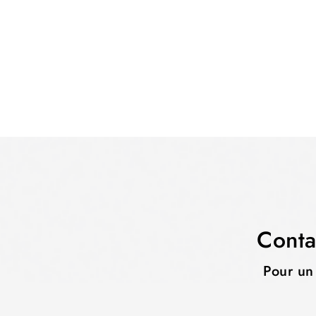
Conta
Pour un