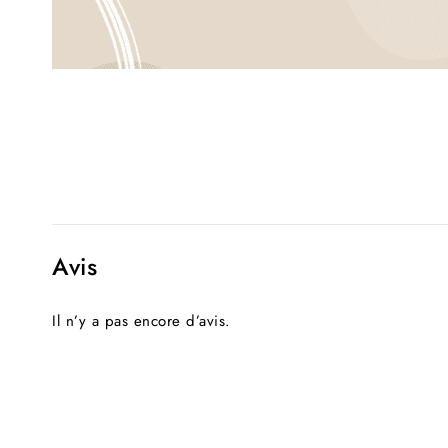
Avis
Il n’y a pas encore d’avis.