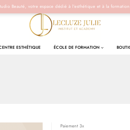
tudio Beauté, votre espace dédié à l’esthétique et à la formation
CENTRE ESTHÉTIQUE
ÉCOLE DE FORMATION
BOUTI
Paiement 3x