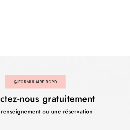
FORMULAIRE RGPD
ctez-nous gratuitement
 renseignement ou une réservation