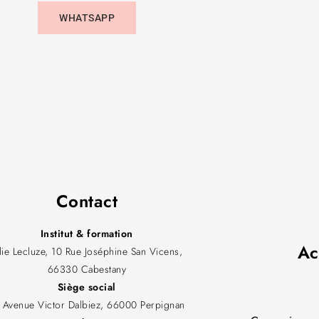
WHATSAPP
Contact
Institut & formation
Ac
ulie Lecluze, 10 Rue Joséphine San Vicens,
66330 Cabestany
Siège social
 Avenue Victor Dalbiez, 66000 Perpignan