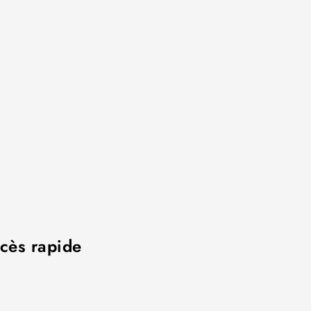
cès rapide