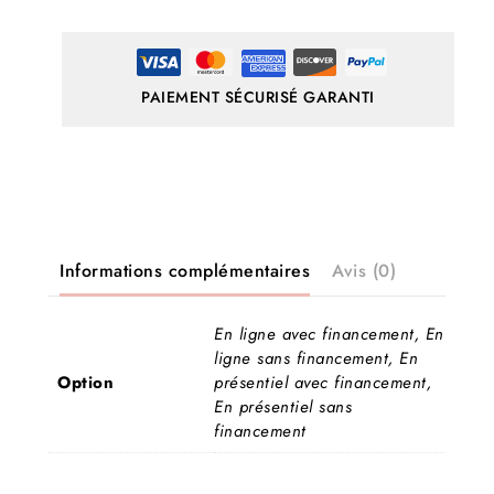
PAIEMENT SÉCURISÉ GARANTI
Informations complémentaires
Avis (0)
En ligne avec financement, En
ligne sans financement, En
Option
présentiel avec financement,
En présentiel sans
financement