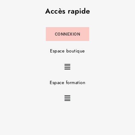
Accès rapide
CONNEXION
Espace boutique
Espace formation