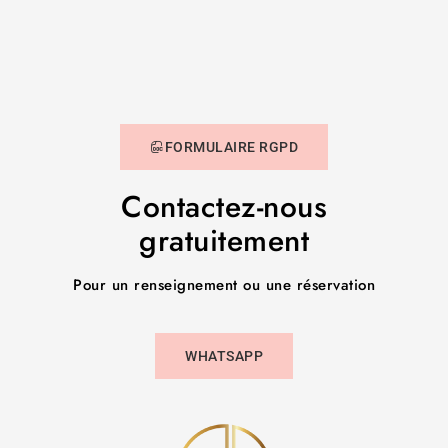
FORMULAIRE RGPD
Contactez-nous
gratuitement
Pour un renseignement ou une réservation
WHATSAPP