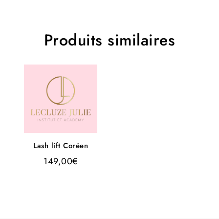
Produits similaires
Lash lift Coréen
149,00
€