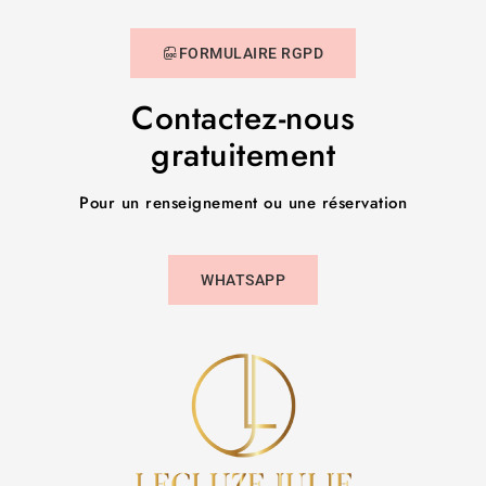
FORMULAIRE RGPD
Contactez-nous
gratuitement
Pour un renseignement ou une réservation
WHATSAPP