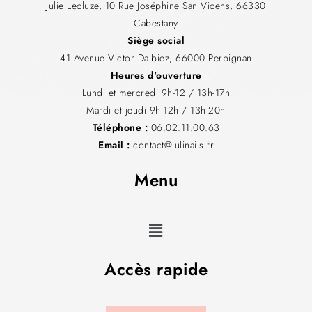
Julie Lecluze, 10 Rue Joséphine San Vicens, 66330
Cabestany
Siège social
41 Avenue Victor Dalbiez, 66000 Perpignan
Heures d'ouverture
Lundi et mercredi 9h-12 / 13h-17h
Mardi et jeudi 9h-12h / 13h-20h
Téléphone :
06.02.11.00.63
Email :
contact@julinails.fr
Menu
Accès rapide