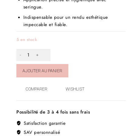
seringue.
Indispensable pour un rendu esthétique
impeccable et fiable.
5 en stock
AJOUTER AU PANIER
COMPARER
WISHLIST
Possibilité de 3 à 4 fois sans frais
Satisfaction garantie
SAV personnalisé