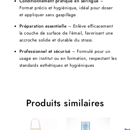
Conditionnement pratique en seringue
–
Format précis et hygiénique, idéal pour doser
et appliquer sans gaspillage
Préparation essentielle
– Enlève efficacement
la couche de surface de l’émail, favorisant une
accroche solide et durable du strass.
Professionnel et sécurisé
– Formulé pour un
usage en institut ou en formation, respectant les
standards esthétiques et hygiéniques
Produits similaires