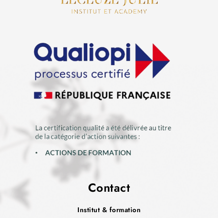
Contact
Institut & formation