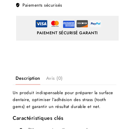
Paiements sécurisés
PAIEMENT SÉCURISÉ GARANTI
Description
Avis (0)
Un produit indispensable pour préparer la surface
dentaire, optimiser l’adhésion des strass (tooth
gems) et garantir un résultat durable et net.
Caractéristiques clés