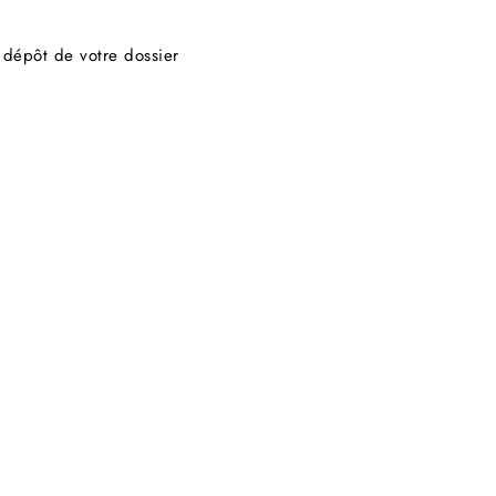
 dépôt de votre dossier