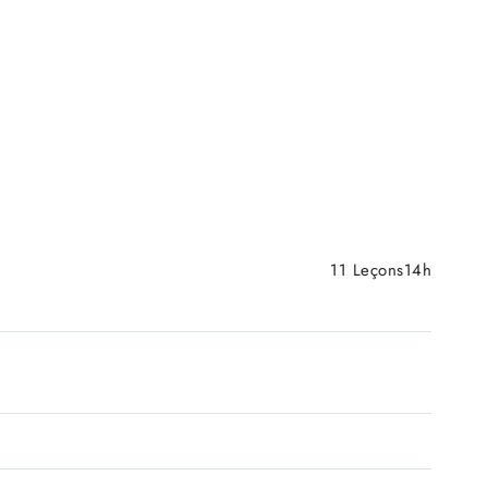
11 Leçons14h