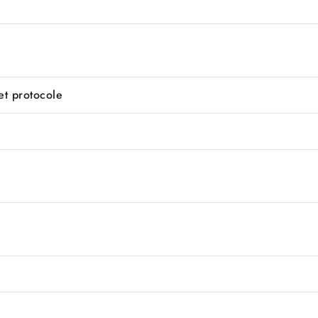
et protocole