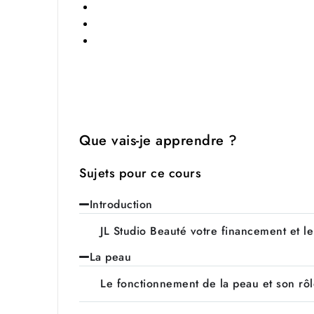
Que vais-je apprendre ?
Sujets pour ce cours
Introduction
JL Studio Beauté votre financement et l
La peau
Le fonctionnement de la peau et son rô