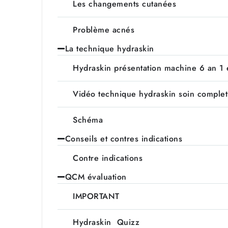
Les changements cutanées
Problème acnés
La technique hydraskin
Hydraskin présentation machine 6 an 1 
Vidéo technique hydraskin soin complet
Schéma
Conseils et contres indications
Contre indications
QCM évaluation
IMPORTANT
Hydraskin Quizz