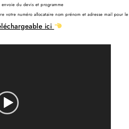
r envoie du devis et programme
re votre numéro allocataire nom prénom et adresse mail pour le
léchargeable ici