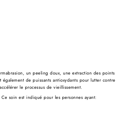
rmabrasion, un peeling doux, une extraction des points
t également de puissants antioxydants pour lutter contre
accélérer le processus de vieillissement.
. Ce soin est indiqué pour les personnes ayant: