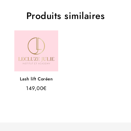
Produits similaires
Lash lift Coréen
149,00
€