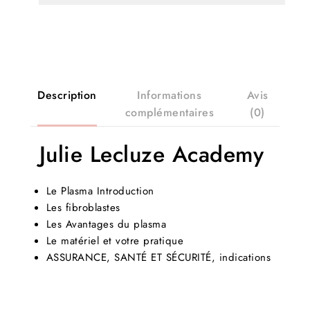
Description
Informations
Avis
complémentaires
(0)
Julie Lecluze Academy
Le Plasma Introduction
Les fibroblastes
Les Avantages du plasma
Le matériel et votre pratique
ASSURANCE, SANTÉ ET SÉCURITÉ, indications