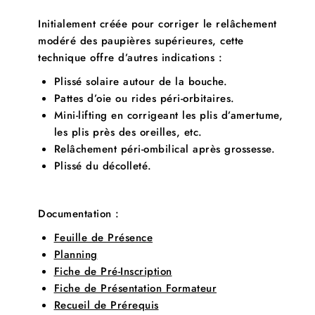
Initialement créée pour corriger le relâchement
modéré des paupières supérieures, cette
technique offre d’autres indications :
Plissé solaire autour de la bouche.
Pattes d’oie ou rides péri-orbitaires.
Mini-lifting en corrigeant les plis d’amertume,
les plis près des oreilles, etc.
Relâchement péri-ombilical après grossesse.
Plissé du décolleté.
Documentation :
Feuille de Présence
Planning
Fiche de Pré-Inscription
Fiche de Présentation Formateur
Recueil de Prérequis