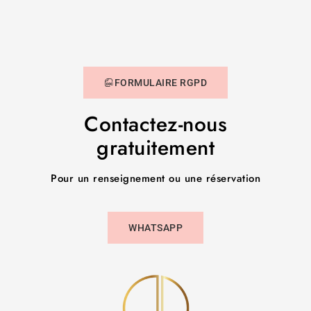
FORMULAIRE RGPD
Contactez-nous
gratuitement
Pour un renseignement ou une réservation
WHATSAPP