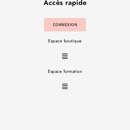
Accès rapide
CONNEXION
Espace boutique
Espace formation