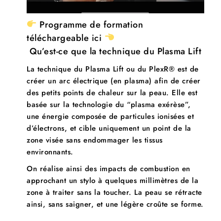
Programme de formation
téléchargeable ici
Qu’est-ce que la technique du Plasma Lift
La technique du Plasma Lift ou du PlexR® est de
créer un arc électrique (en plasma) afin de créer
des petits points de chaleur sur la peau. Elle est
basée sur la technologie du “plasma exérèse”,
une énergie composée de particules ionisées et
d’électrons, et cible uniquement un point de la
zone visée sans endommager les tissus
environnants.
On réalise ainsi des impacts de combustion en
approchant un stylo à quelques millimètres de la
zone à traiter sans la toucher. La peau se rétracte
ainsi, sans saigner, et une légère croûte se forme.