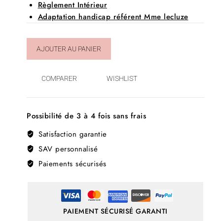
Règlement Intérieur
Adaptation handicap référent Mme lecluze
AJOUTER AU PANIER
COMPARER
WISHLIST
Possibilité de 3 à 4 fois sans frais
Satisfaction garantie
SAV personnalisé
Paiements sécurisés
PAIEMENT SÉCURISÉ GARANTI