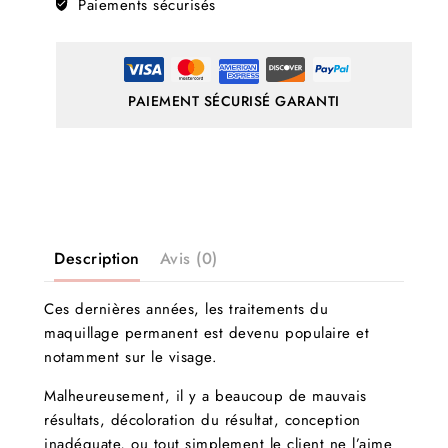
Paiements sécurisés
PAIEMENT SÉCURISÉ GARANTI
Description
Avis (0)
Ces dernières années, les traitements du
maquillage permanent est devenu populaire et
notamment sur le visage.
Malheureusement, il y a beaucoup de mauvais
résultats, décoloration du résultat, conception
inadéquate, ou tout simplement le client ne l’aime