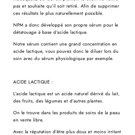
pas et souhaite qu’il soit retiré. Afin de supprimer
ces résultats le plus naturellement possible.
NPM a donc développé son propre sérum pour le
détatouage à base d’acide lactique.
Notre sérum contient une grand concentration en
acide lactique, vous pouvez donc le diluer lors du
soin avec du sérum physiologique par exemple.
ACIDE LACTIQUE :
L’acide lactique est un acide naturel dérivé du lait,
des fruits, des légumes et d’autres plantes.
On le trouve dans les produits de soins de la peau
en vente libre.
Avec la réputation d’être plus doux et moins irritant