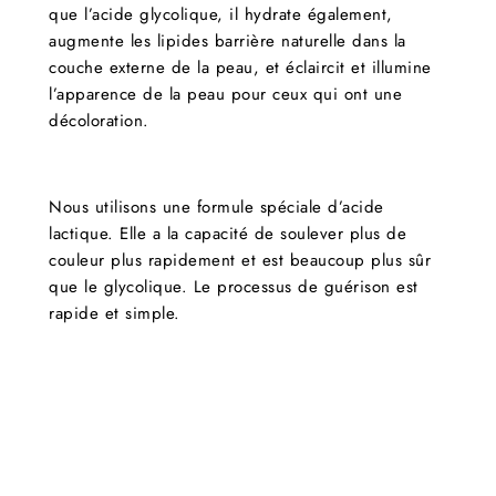
que l’acide glycolique, il hydrate également,
augmente les lipides barrière naturelle dans la
couche externe de la peau, et éclaircit et illumine
l’apparence de la peau pour ceux qui ont une
décoloration.
Nous utilisons une formule spéciale d’acide
lactique. Elle a la capacité de soulever plus de
couleur plus rapidement et est beaucoup plus sûr
que le glycolique. Le processus de guérison est
rapide et simple.