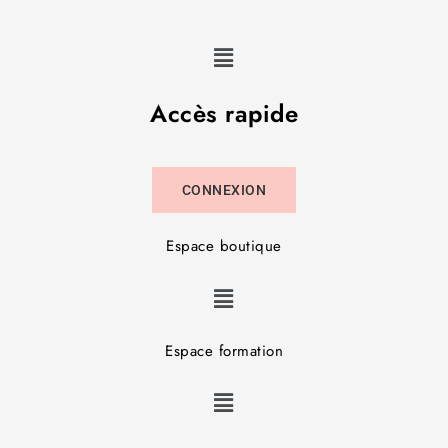
Accès rapide
CONNEXION
Espace boutique
Espace formation