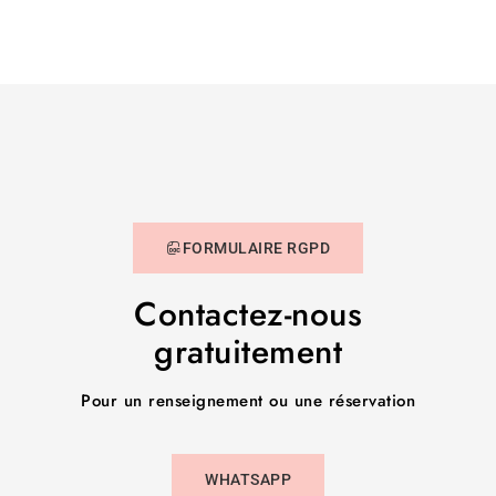
FORMULAIRE RGPD
Contactez-nous
gratuitement
Pour un renseignement ou une réservation
WHATSAPP