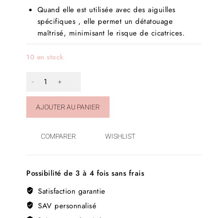
Quand elle est utilisée avec des aiguilles
spécifiques , elle permet un détatouage
maîtrisé, minimisant le risque de cicatrices.
10 en stock
AJOUTER AU PANIER
COMPARER
WISHLIST
Possibilité de 3 à 4 fois sans frais
Satisfaction garantie
SAV personnalisé