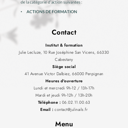
Contact
Institut & formation
Julie Lecluze, 10 Rue Joséphine San Vicens, 66330
Cabestany
Siège social
41 Avenue Victor Dalbiez, 66000 Perpignan
Heures d'ouverture
Lundi et mercredi 9h-12 / 13h-17h
Mardi et jeudi 9h-12h / 13h-20h
Téléphone :
06.02.11.00.63
Email :
contact@julinails.fr
Menu