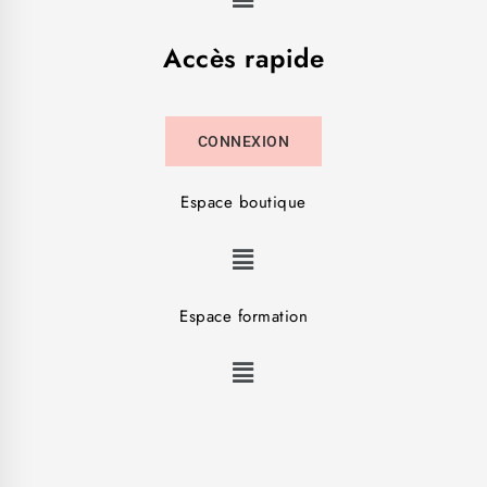
Accès rapide
CONNEXION
Espace boutique
Espace formation