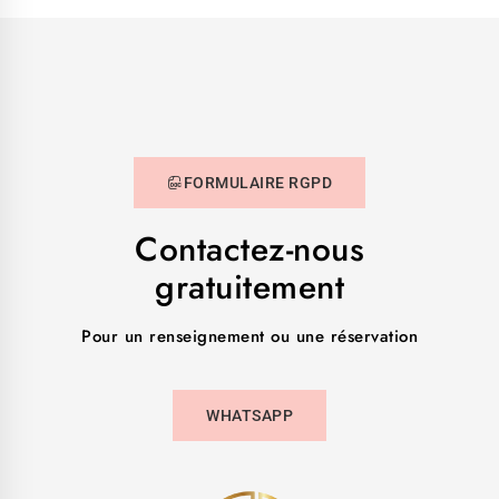
FORMULAIRE RGPD
Contactez-nous
gratuitement
Pour un renseignement ou une réservation
WHATSAPP