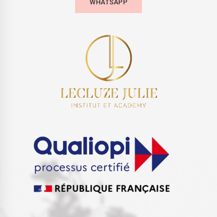
WHATSAPP