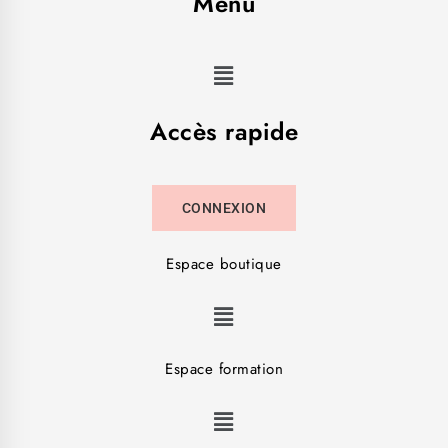
Menu
Accès rapide
CONNEXION
Espace boutique
Espace formation