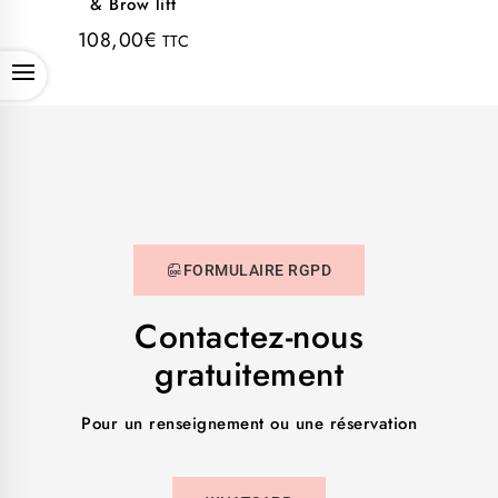
& Brow lift
108,00
€
TTC
OPEN
FORMULAIRE RGPD
Contactez-nous
gratuitement
Pour un renseignement ou une réservation