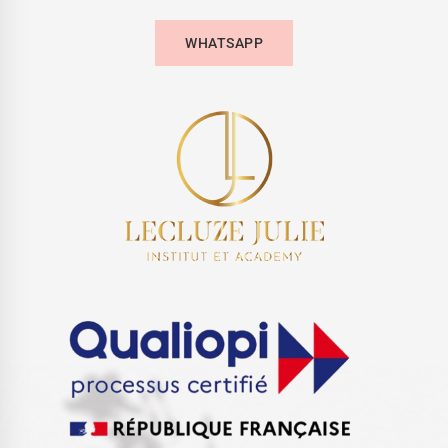
WHATSAPP