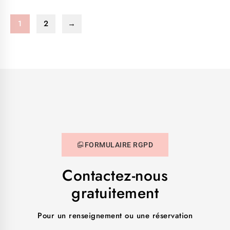
1
2
→
FORMULAIRE RGPD
Contactez-nous
gratuitement
Pour un renseignement ou une réservation