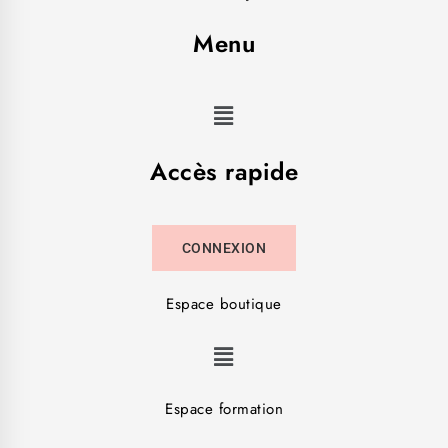
Menu
Accès rapide
CONNEXION
Espace boutique
Espace formation