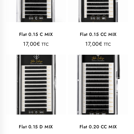
Flat 0.15 C MIX
Flat 0.15 CC MIX
17,00
€
17,00
€
TTC
TTC
Flat 0.15 D MIX
Flat 0.20 CC MIX