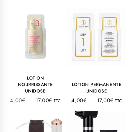
LOTION
NOURRISSANTE
LOTION PERMANENTE
UNIDOSE
UNIDOSE
4,00
€
–
17,00
€
4,00
€
–
17,00
€
TTC
TTC