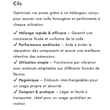
Cils
Optimisez vos poses grâce à ce mélangeur conçu
pour assurer une colle homogène et performante à
chaque utilisation.
Mélange rapide & efficace
– Garantit une
consistance fluide et uniforme de la colle.
Performance améliorée
– Aide à éviter la
séparation des composants et assure une meilleure
rétention des extensions.
Utilisation simple
– Fonctionne par vibration
avec embouts adaptables aux différents formats de
flacons.
Hygiénique
– Embouts interchangeables pour
un usage propre et sécurisé.
Compact & pratique
– Léger et facile à
transporter, idéal pour un usage quotidien en
institut.