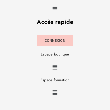
Accès rapide
CONNEXION
Espace boutique
Espace formation