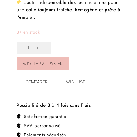
L’outil indispensable des techniciennes pour
une
colle toujours fraîche, homogène et prête à
l’emploi
.
37 en stock
AJOUTER AU PANIER
COMPARER
WISHLIST
Possibilité de 3 à 4 fois sans frais
Satisfaction garantie
SAV personnalisé
Paiements sécurisés