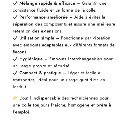
Mélange rapide & efficace
– Garantit une
consistance fluide et uniforme de la colle.
Performance améliorée
– Aide à éviter la
séparation des composants et assure une meilleure
rétention des extensions.
Utilisation simple
– Fonctionne par vibration
avec embouts adaptables aux différents formats de
flacons.
Hygiénique
– Embouts interchangeables pour
un usage propre et sécurisé.
Compact & pratique
– Léger et facile à
transporter, idéal pour un usage quotidien en
institut.
L’outil indispensable des techniciennes pour
une
colle toujours fraîche, homogène et prête à
l’emploi
.