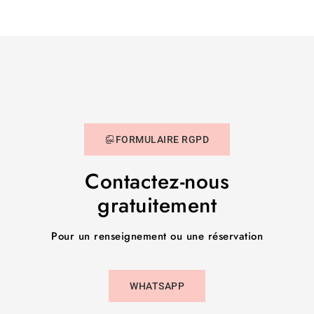
FORMULAIRE RGPD
Contactez-nous
gratuitement
Pour un renseignement ou une réservation
WHATSAPP