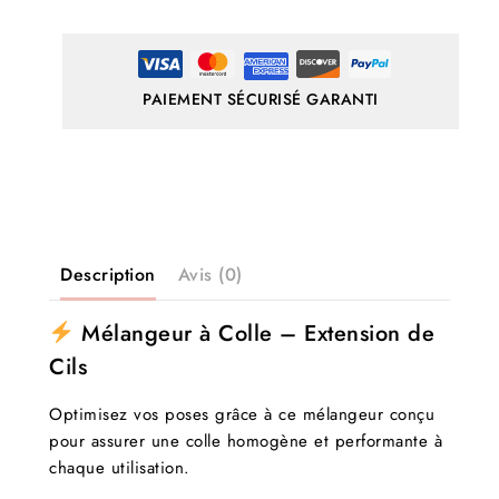
PAIEMENT SÉCURISÉ GARANTI
Description
Avis (0)
Mélangeur à Colle – Extension de
Cils
Optimisez vos poses grâce à ce mélangeur conçu
pour assurer une colle homogène et performante à
chaque utilisation.