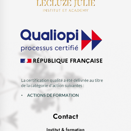
Contact
Institut & formation