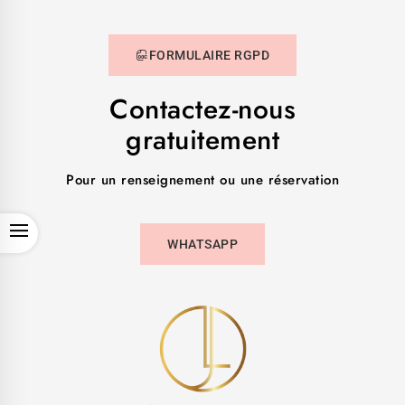
FORMULAIRE RGPD
Contactez-nous
gratuitement
Pour un renseignement ou une réservation
OPEN
WHATSAPP