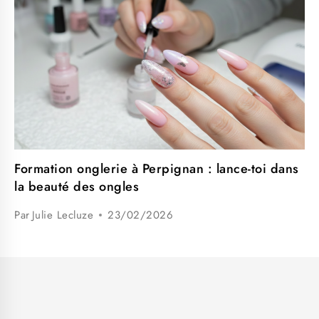
Formation onglerie à Perpignan : lance-toi dans
la beauté des ongles
Par
Julie Lecluze
23/02/2026