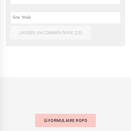
Site Web
FORMULAIRE RGPD