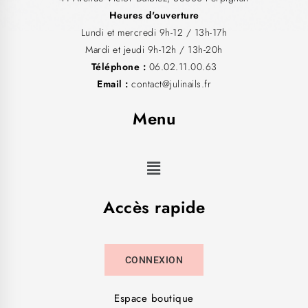
Heures d'ouverture
Lundi et mercredi 9h-12 / 13h-17h
Mardi et jeudi 9h-12h / 13h-20h
Téléphone :
06.02.11.00.63
Email :
contact@julinails.fr
Menu
Accès rapide
CONNEXION
Espace boutique