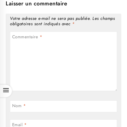
Laisser un commentaire
Votre adresse e-mail ne sera pas publiée.
Les champs
obligatoires sont indiqués avec
*
Commentaire
*
OPEN
Nom
*
Email
*