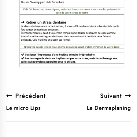
Précédent
Suivant
Le micro Lips
Le Dermaplaning