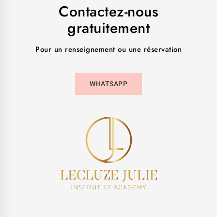
Contactez-nous
gratuitement
Pour un renseignement ou une réservation
WHATSAPP