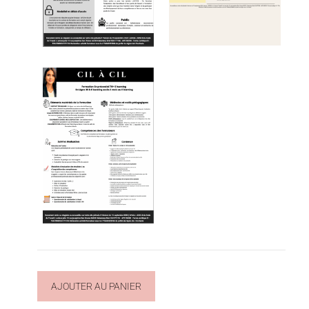
AJOUTER AU PANIER