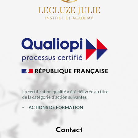
Contact