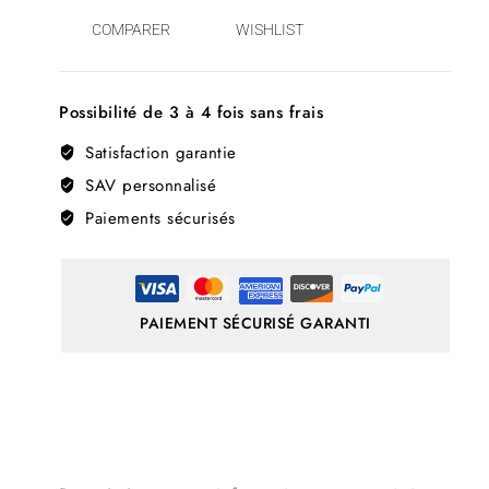
COMPARER
WISHLIST
Possibilité de 3 à 4 fois sans frais
Satisfaction garantie
SAV personnalisé
Paiements sécurisés
PAIEMENT SÉCURISÉ GARANTI