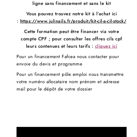
ligne sans financement et sans le kit
Vous pouvez trouvez notre kit à l’achat ici
:
https://www.julinails.fr/produit/kit-cil-a-cil-stock/
Cette formation peut être financer via votre
compte CPF ; pour consulter les offres cils cpf
leurs contenues et leurs tarifs :
cliquez ici
Pour un financement Fafcea nous contacter pour
envoie du devis et programme
Pour un financement pôle emploi nous transmettre
votre numéro allocataire nom prénom et adresse
mail pour le dépôt de votre dossier
Lecteur