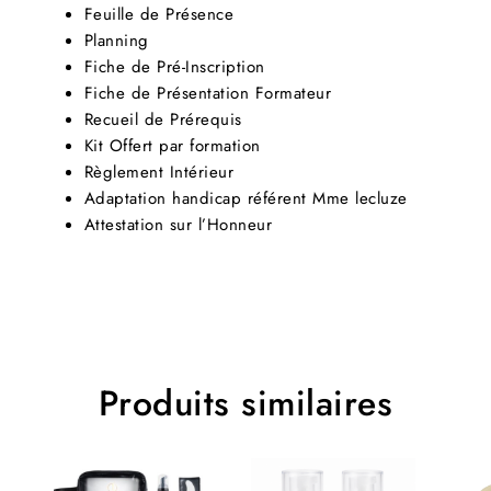
Feuille de Présence
Planning
Fiche de Pré-Inscription
Fiche de Présentation Formateur
Recueil de Prérequis
Kit Offert par formation
Règlement Intérieur
Adaptation handicap référent Mme lecluze
Attestation sur l’Honneur
Produits similaires