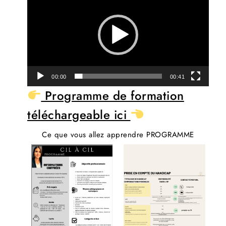
vidéo
00:00
00:41
Programme de formation
téléchargeable ici
Ce que vous allez apprendre PROGRAMME