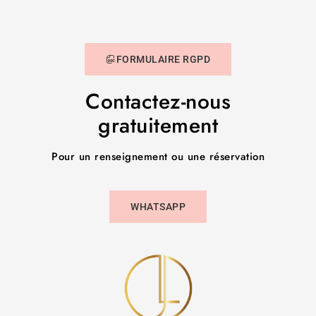
FORMULAIRE RGPD
Contactez-nous
gratuitement
Pour un renseignement ou une réservation
WHATSAPP